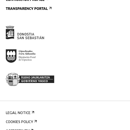
CONTRACTOR PROFILE
TRANSPARENCY PORTAL
LEGAL NOTICE
COOKIES POLICY