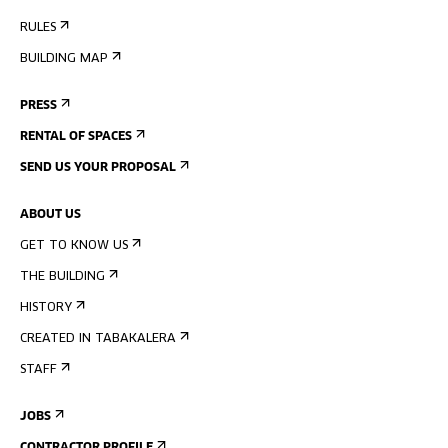
RULES
BUILDING MAP
PRESS
RENTAL OF SPACES
SEND US YOUR PROPOSAL
ABOUT US
GET TO KNOW US
THE BUILDING
HISTORY
CREATED IN TABAKALERA
STAFF
JOBS