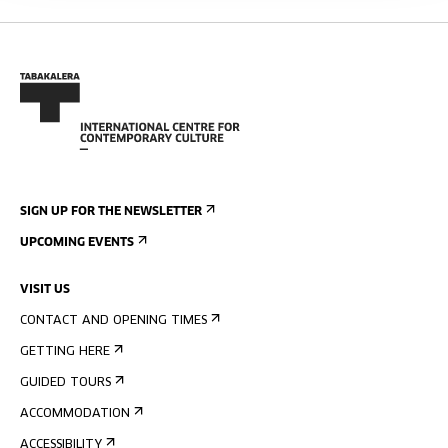
SIGN UP FOR THE NEWSLETTER
UPCOMING EVENTS
VISIT US
CONTACT AND OPENING TIMES
GETTING HERE
GUIDED TOURS
ACCOMMODATION
ACCESSIBILITY