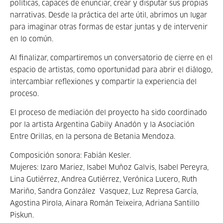
políticas, capaces de enunciar, crear y disputar sus propias
narrativas. Desde la práctica del arte útil, abrimos un lugar
para imaginar otras formas de estar juntas y de intervenir
en lo común.
Al finalizar, compartiremos un conversatorio de cierre en el
espacio de artistas, como oportunidad para abrir el diálogo,
intercambiar reflexiones y compartir la experiencia del
proceso.
El proceso de mediación del proyecto ha sido coordinado
por la artista Argentina Gabily Anadón y la Asociación
Entre Orillas, en la persona de Betania Mendoza.
Composición sonora: Fabián Kesler.
Mujeres: Izaro Mariez, Isabel Muñoz Galvis, Isabel Pereyra,
Lina Gutiérrez, Andrea Gutiérrez, Verónica Lucero, Ruth
Mariño, Sandra González Vasquez, Luz Represa García,
Agostina Pirola, Ainara Román Teixeira, Adriana Santillo
Piskun.