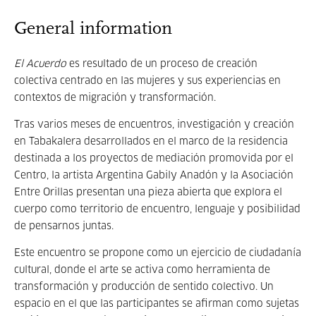
General information
El Acuerdo
es resultado de un proceso de creación
colectiva centrado en las mujeres y sus experiencias en
contextos de migración y transformación.
Tras varios meses de encuentros, investigación y creación
en Tabakalera desarrollados en el marco de la residencia
destinada a los proyectos de mediación promovida por el
Centro, la artista Argentina Gabily Anadón y la Asociación
Entre Orillas presentan una pieza abierta que explora el
cuerpo como territorio de encuentro, lenguaje y posibilidad
de pensarnos juntas.
Este encuentro se propone como un ejercicio de ciudadanía
cultural, donde el arte se activa como herramienta de
transformación y producción de sentido colectivo. Un
espacio en el que las participantes se afirman como sujetas