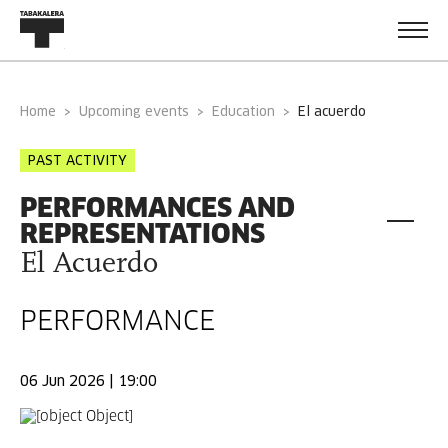
Home
Upcoming events
Education
el acuerdo
PAST ACTIVITY
PERFORMANCES AND
REPRESENTATIONS
El Acuerdo
PERFORMANCE
06 Jun 2026 | 19:00