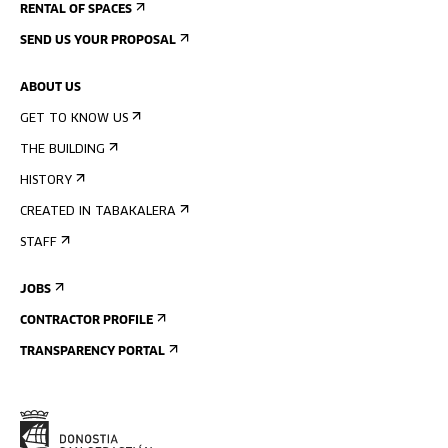
RENTAL OF SPACES
SEND US YOUR PROPOSAL
ABOUT US
GET TO KNOW US
THE BUILDING
HISTORY
CREATED IN TABAKALERA
STAFF
JOBS
CONTRACTOR PROFILE
TRANSPARENCY PORTAL