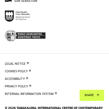
LEGAL NOTICE
COOKIES POLICY
ACCESSIBILITY
PRIVACY POLICY
INTERNAL INFORMATION SYSTEM
SHARE
©
2026
TABAKALERA
.
INTERNATIONAL CENTRE OF CONTEMPORARY