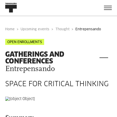
Home
Upcoming events
Thought
entrepensando
OPEN ENROLLMENTS
GATHERINGS AND
CONFERENCES
Entrepensando
SPACE FOR CRITICAL THINKING