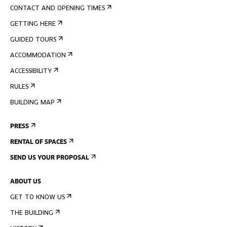
CONTACT AND OPENING TIMES
GETTING HERE
GUIDED TOURS
ACCOMMODATION
ACCESSIBILITY
RULES
BUILDING MAP
PRESS
RENTAL OF SPACES
SEND US YOUR PROPOSAL
ABOUT US
GET TO KNOW US
THE BUILDING