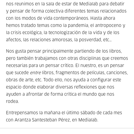
nos reunimos en la sala de estar de Medialab para debatir
y pensar de forma colectiva diferentes temas relacionados
con los modos de vida contemporáneos. Hasta ahora
hemos tratado temas como la pandemia, el antropoceno y
la crisis ecológica, la tecnologización de la vida y de los
afectos, las relaciones amorosas, la posverdad, etc…
Nos gusta pensar principalmente partiendo de los libros,
pero también trabajamos con otras disciplinas que creemos
necesarias para un pensar crítico. El nuestro, es un pensar
que sucede
entre
libros, fragmentos de películas, canciones,
obras de arte, etc. Todo ello, nos ayuda a configurar este
espacio donde elaborar diversas reflexiones que nos
ayuden a afrontar de forma crítica el mundo que nos
rodea.
Entrepensamos la mañana el último sábado de cada mes
con Arantza Santesteban Pérez, en Medialab.