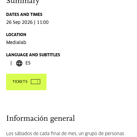
Summary
DATES AND TIMES
26 Sep 2026 | 11:00
LOCATION
Medialab
LANGUAGE AND SUBTITLES
ES
TICKETS
Información general
Los sábados de cada final de mes, un grupo de personas