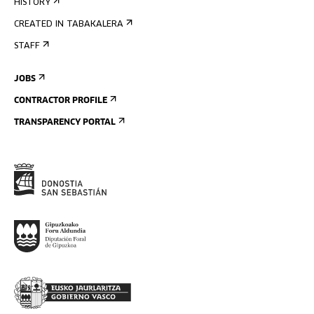
HISTORY
CREATED IN TABAKALERA
STAFF
JOBS
CONTRACTOR PROFILE
TRANSPARENCY PORTAL