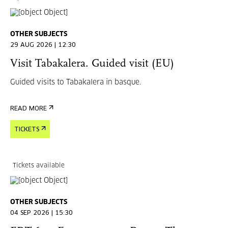
OTHER SUBJECTS
29 AUG 2026 | 12:30
Visit Tabakalera. Guided visit (EU)
Guided visits to Tabakalera in basque.
READ MORE
TICKETS
Tickets available
OTHER SUBJECTS
04 SEP 2026 | 15:30