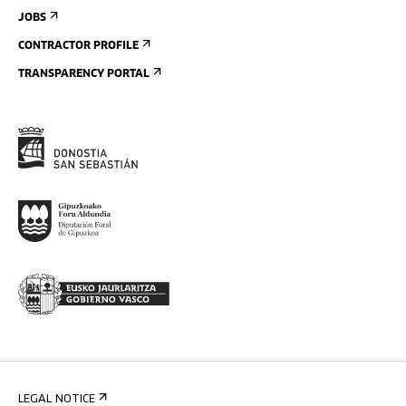
JOBS
CONTRACTOR PROFILE
TRANSPARENCY PORTAL
LEGAL NOTICE