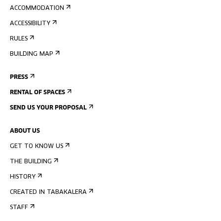
ACCOMMODATION
ACCESSIBILITY
RULES
BUILDING MAP
PRESS
RENTAL OF SPACES
SEND US YOUR PROPOSAL
ABOUT US
GET TO KNOW US
THE BUILDING
HISTORY
CREATED IN TABAKALERA
STAFF