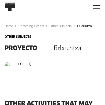
Home
Upcoming events
Other subjects
erlauntza
OTHER SUBJECTS
PROYECTO
Erlauntza
OTHER ACTIVITIES THAT MAY