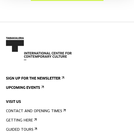
SIGN UP FOR THE NEWSLETTER
UPCOMING EVENTS
VISIT US
CONTACT AND OPENING TIMES
GETTING HERE
GUIDED TOURS