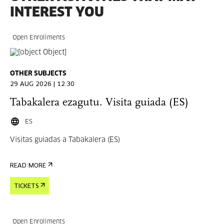
INTEREST YOU
Open Enrollments
OTHER SUBJECTS
29 AUG 2026 | 12:30
Tabakalera ezagutu. Visita guiada (ES)
ES
Visitas guiadas a Tabakalera (ES)
READ MORE
TICKETS
Open Enrollments