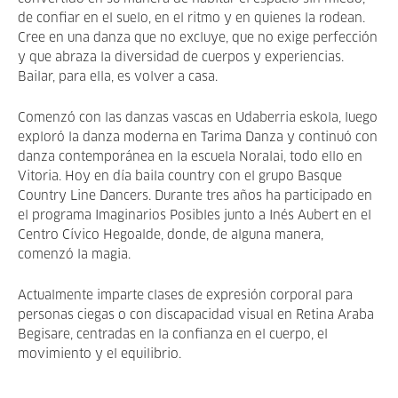
de confiar en el suelo, en el ritmo y en quienes la rodean.
Cree en una danza que no excluye, que no exige perfección
y que abraza la diversidad de cuerpos y experiencias.
Bailar, para ella, es volver a casa.
Comenzó con las danzas vascas en Udaberria eskola, luego
exploró la danza moderna en Tarima Danza y continuó con
danza contemporánea en la escuela Noralai, todo ello en
Vitoria. Hoy en día baila country con el grupo Basque
Country Line Dancers. Durante tres años ha participado en
el programa Imaginarios Posibles junto a Inés Aubert en el
Centro Cívico Hegoalde, donde, de alguna manera,
comenzó la magia.
Actualmente imparte clases de expresión corporal para
personas ciegas o con discapacidad visual en Retina Araba
Begisare, centradas en la confianza en el cuerpo, el
movimiento y el equilibrio.