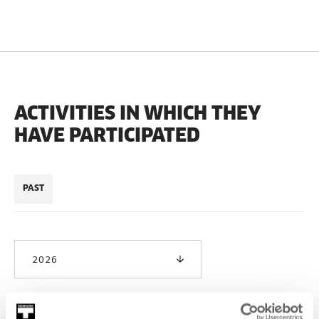
ACTIVITIES IN WHICH THEY
HAVE PARTICIPATED
PAST
2026