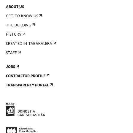
ABOUT US
GET TO KNOW US
THE BUILDING
HISTORY
CREATED IN TABAKALERA
STAFF
JOBS
CONTRACTOR PROFILE
TRANSPARENCY PORTAL