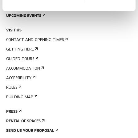
SIGN UP FOR THE NEWSLETTER
UPCOMING EVENTS
VISIT US
CONTACT AND OPENING TIMES
GETTING HERE
GUIDED TOURS
ACCOMMODATION
ACCESSIBILITY
RULES
BUILDING MAP
PRESS
RENTAL OF SPACES
SEND US YOUR PROPOSAL