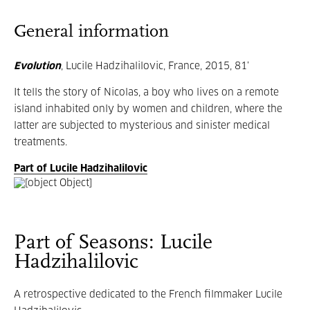
General information
Evolution
, Lucile Hadzihalilovic, France, 2015, 81’
It tells the story of Nicolas, a boy who lives on a remote
island inhabited only by women and children, where the
latter are subjected to mysterious and sinister medical
treatments.
Part of Lucile Hadzihalilovic
Part of Seasons: Lucile
Hadzihalilovic
A retrospective dedicated to the French filmmaker Lucile