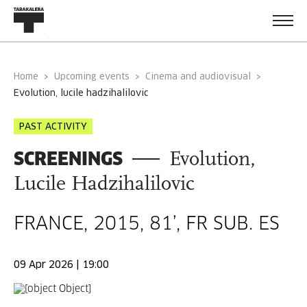
Home
Upcoming events
Cinema and audiovisual
evolution, lucile hadzihalilovic
PAST ACTIVITY
SCREENINGS
Evolution,
Lucile Hadzihalilovic
FRANCE, 2015, 81’, FR SUB. ES
09 Apr 2026 | 19:00