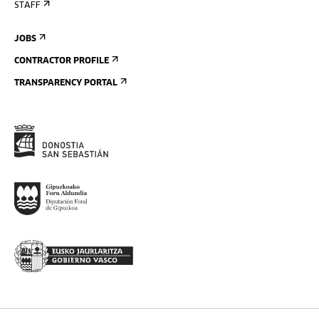
STAFF
JOBS
CONTRACTOR PROFILE
TRANSPARENCY PORTAL