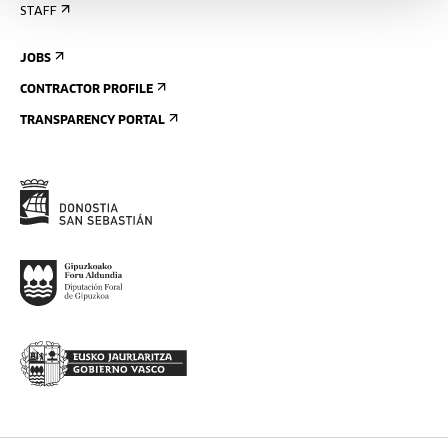
STAFF
JOBS
CONTRACTOR PROFILE
TRANSPARENCY PORTAL