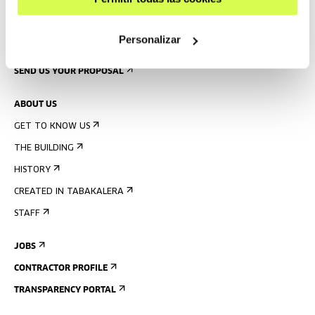
PRESS
Personalizar
RENTAL OF SPACES
SEND US YOUR PROPOSAL
ABOUT US
GET TO KNOW US
THE BUILDING
HISTORY
CREATED IN TABAKALERA
STAFF
JOBS
CONTRACTOR PROFILE
TRANSPARENCY PORTAL