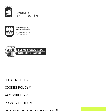
LEGAL NOTICE
COOKIES POLICY
ACCESSIBILITY
PRIVACY POLICY