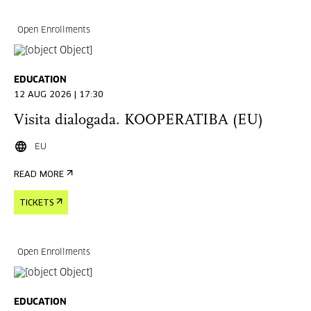
Open Enrollments
EDUCATION
12 AUG 2026 | 17:30
Visita dialogada. KOOPERATIBA (EU)
EU
READ MORE
TICKETS
Open Enrollments
EDUCATION