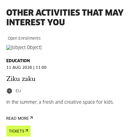
OTHER ACTIVITIES THAT MAY
INTEREST YOU
Open Enrollments
EDUCATION
11 AUG 2026 | 11:00
Ziku zaku
EU
In the summer, a fresh and creative space for kids.
READ MORE
TICKETS