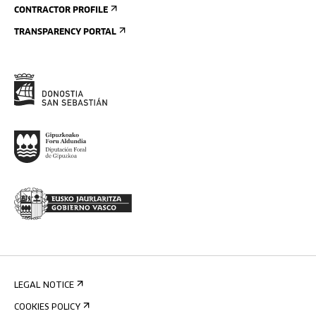
CONTRACTOR PROFILE
TRANSPARENCY PORTAL
LEGAL NOTICE
COOKIES POLICY