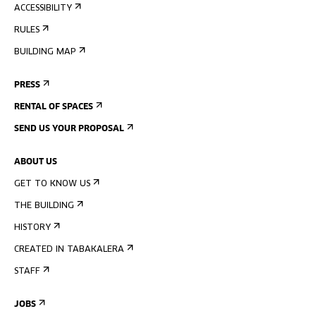
ACCESSIBILITY
RULES
BUILDING MAP
PRESS
RENTAL OF SPACES
SEND US YOUR PROPOSAL
ABOUT US
GET TO KNOW US
THE BUILDING
HISTORY
CREATED IN TABAKALERA
STAFF
JOBS