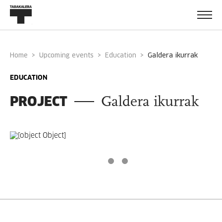
Home
Upcoming events
Education
galdera ikurrak
EDUCATION
PROJECT
Galdera ikurrak