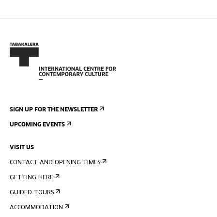
SIGN UP FOR THE NEWSLETTER
UPCOMING EVENTS
VISIT US
CONTACT AND OPENING TIMES
GETTING HERE
GUIDED TOURS
ACCOMMODATION