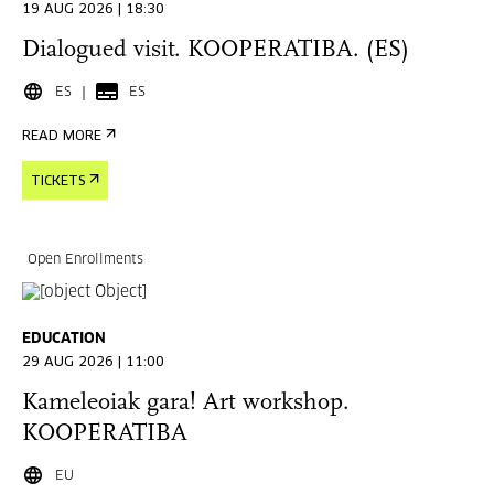
19 AUG 2026 | 18:30
Dialogued visit. KOOPERATIBA. (ES)
ES
ES
READ MORE
TICKETS
Open Enrollments
EDUCATION
29 AUG 2026 | 11:00
Kameleoiak gara! Art workshop.
KOOPERATIBA
EU