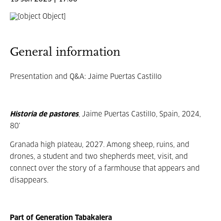
General information
Presentation and Q&A: Jaime Puertas Castillo
Historia de pastores
, Jaime Puertas Castillo, Spain, 2024,
80’
Granada high plateau, 2027. Among sheep, ruins, and
drones, a student and two shepherds meet, visit, and
connect over the story of a farmhouse that appears and
disappears.
Part of Generation Tabakalera