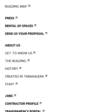
BUILDING MAP
PRESS
RENTAL OF SPACES
SEND US YOUR PROPOSAL
ABOUT US
GET TO KNOW US
THE BUILDING
HISTORY
CREATED IN TABAKALERA
STAFF
JOBS
CONTRACTOR PROFILE
TRANSPARENCY PORTAL