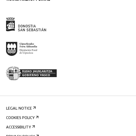
LEGAL NOTICE
COOKIES POLICY
ACCESSIBILITY