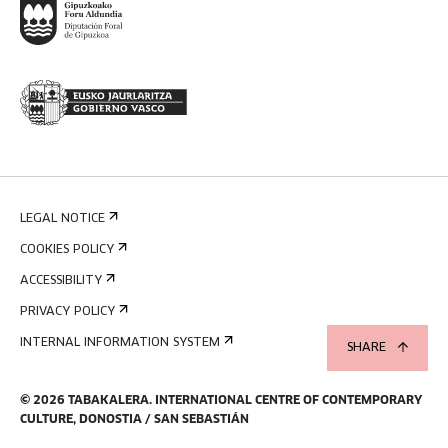
LEGAL NOTICE
COOKIES POLICY
ACCESSIBILITY
PRIVACY POLICY
INTERNAL INFORMATION SYSTEM
SHARE
©
2026
TABAKALERA
.
INTERNATIONAL CENTRE OF CONTEMPORARY
CULTURE, DONOSTIA / SAN SEBASTIÁN