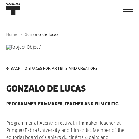
Home
gonzalo de lucas
BACK TO SPACES FOR ARTISTS AND CREATORS
GONZALO DE LUCAS
PROGRAMMER, FILMMAKER, TEACHER AND FILM CRITIC.
Programmer at Xcéntric festival, filmmaker, teacher at
Pompeu Fabra University and film critic. Member of the
editorial board of Cahiers du cinéma (Spain) and