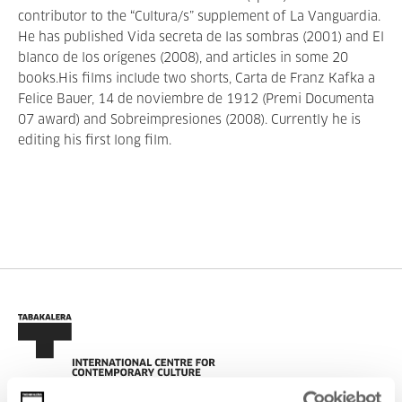
contributor to the “Cultura/s” supplement of La Vanguardia.
He has published Vida secreta de las sombras (2001) and El
blanco de los orígenes (2008), and articles in some 20
books.His films include two shorts, Carta de Franz Kafka a
Felice Bauer, 14 de noviembre de 1912 (Premi Documenta
07 award) and Sobreimpresiones (2008). Currently he is
editing his first long film.