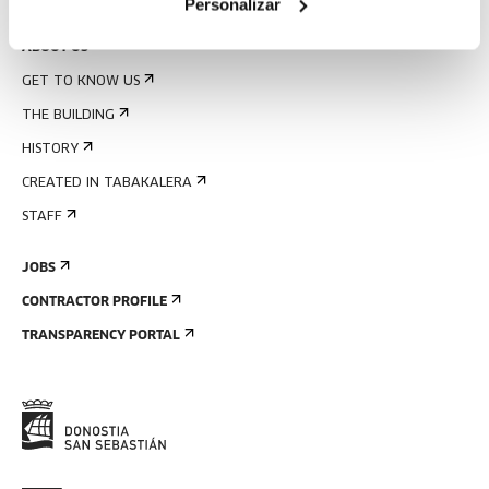
Personalizar
ABOUT US
GET TO KNOW US
THE BUILDING
HISTORY
CREATED IN TABAKALERA
STAFF
JOBS
CONTRACTOR PROFILE
TRANSPARENCY PORTAL