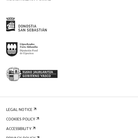
LEGAL NOTICE
COOKIES POLICY
ACCESSIBILITY