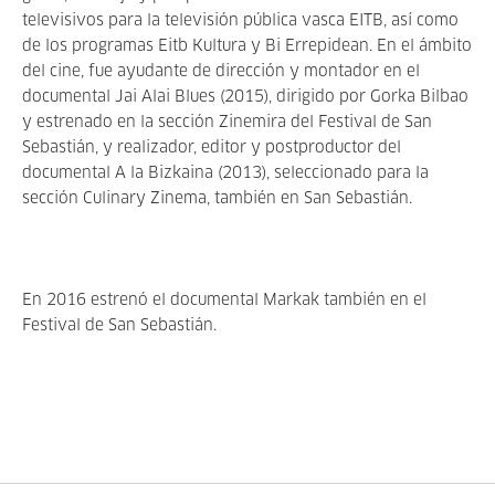
televisivos para la televisión pública vasca EITB, así como
de los programas Eitb Kultura y Bi Errepidean. En el ámbito
del cine, fue ayudante de dirección y montador en el
documental Jai Alai Blues (2015), dirigido por Gorka Bilbao
y estrenado en la sección Zinemira del Festival de San
Sebastián, y realizador, editor y postproductor del
documental A la Bizkaina (2013), seleccionado para la
sección Culinary Zinema, también en San Sebastián.
En 2016 estrenó el documental Markak también en el
Festival de San Sebastián.