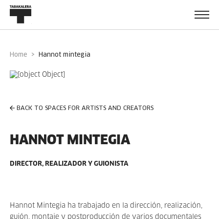
Home
hannot mintegia
BACK TO SPACES FOR ARTISTS AND CREATORS
HANNOT MINTEGIA
DIRECTOR, REALIZADOR Y GUIONISTA
Hannot Mintegia ha trabajado en la dirección, realización,
guión, montaje y postproducción de varios documentales