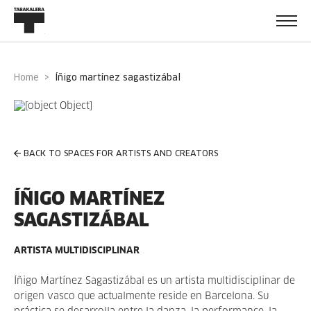
Home
íñigo martínez sagastizábal
BACK TO SPACES FOR ARTISTS AND CREATORS
ÍÑIGO MARTÍNEZ
SAGASTIZÁBAL
ARTISTA MULTIDISCIPLINAR
Íñigo Martínez Sagastizábal es un artista multidisciplinar de
origen vasco que actualmente reside en Barcelona. Su