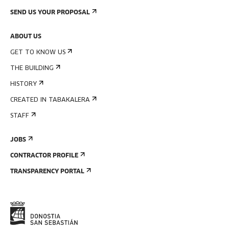
SEND US YOUR PROPOSAL
ABOUT US
GET TO KNOW US
THE BUILDING
HISTORY
CREATED IN TABAKALERA
STAFF
JOBS
CONTRACTOR PROFILE
TRANSPARENCY PORTAL