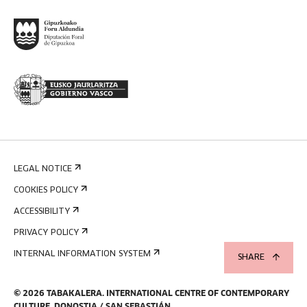
LEGAL NOTICE
COOKIES POLICY
ACCESSIBILITY
PRIVACY POLICY
INTERNAL INFORMATION SYSTEM
SHARE
©
2026
TABAKALERA
.
INTERNATIONAL CENTRE OF CONTEMPORARY