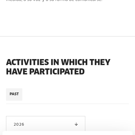
ACTIVITIES IN WHICH THEY
HAVE PARTICIPATED
PAST
2026