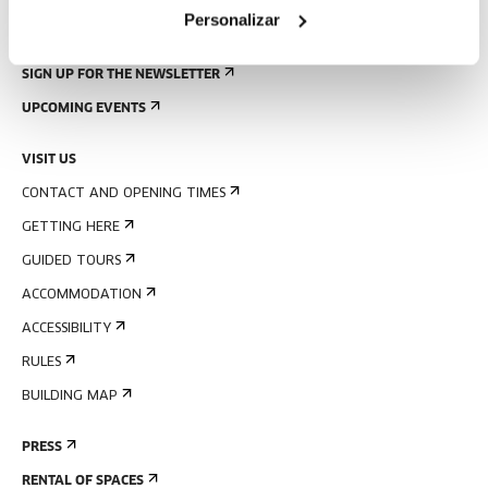
Personalizar
SIGN UP FOR THE NEWSLETTER
UPCOMING EVENTS
VISIT US
CONTACT AND OPENING TIMES
GETTING HERE
GUIDED TOURS
ACCOMMODATION
ACCESSIBILITY
RULES
BUILDING MAP
PRESS
RENTAL OF SPACES