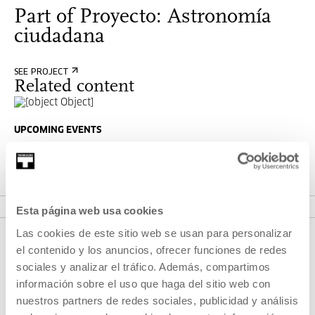
Part of Proyecto: Astronomía
ciudadana
SEE PROJECT
Related content
UPCOMING EVENTS
The Day of Two Sunsets
MORE INFORMATION
Esta página web usa cookies
Las cookies de este sitio web se usan para personalizar
el contenido y los anuncios, ofrecer funciones de redes
sociales y analizar el tráfico. Además, compartimos
información sobre el uso que haga del sitio web con
nuestros partners de redes sociales, publicidad y análisis