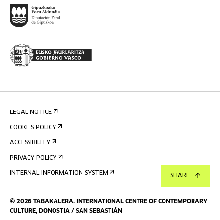
LEGAL NOTICE
COOKIES POLICY
ACCESSIBILITY
PRIVACY POLICY
INTERNAL INFORMATION SYSTEM
SHARE
©
2026
TABAKALERA
.
INTERNATIONAL CENTRE OF CONTEMPORARY
CULTURE, DONOSTIA / SAN SEBASTIÁN