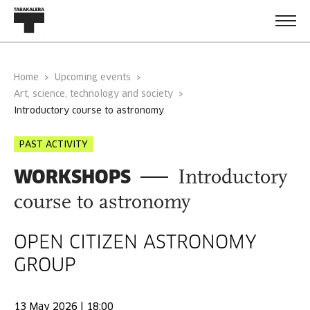
Home
Upcoming events
Art, science, technology and society
introductory course to astronomy
PAST ACTIVITY
WORKSHOPS
Introductory
course to astronomy
OPEN CITIZEN ASTRONOMY
GROUP
13 May 2026 | 18:00