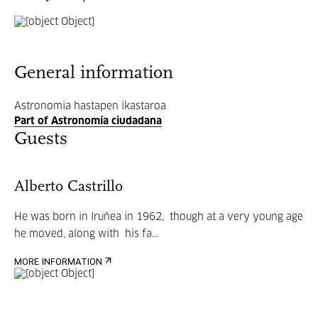
General information
Astronomia hastapen ikastaroa
Part of Astronomía ciudadana
Guests
Alberto Castrillo
He was born in Iruñea in 1962, though at a very young age
he moved, along with his fa...
MORE INFORMATION