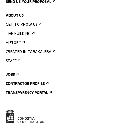
SEND US YOUR PROPOSAL
ABOUT US
GET TO KNOW US
THE BUILDING
HISTORY
CREATED IN TABAKALERA
STAFF
JOBS
CONTRACTOR PROFILE
TRANSPARENCY PORTAL