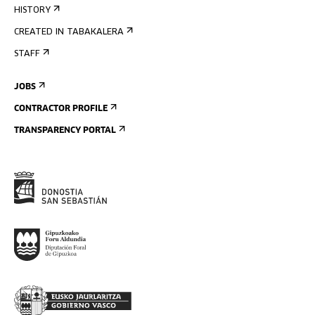
HISTORY
CREATED IN TABAKALERA
STAFF
JOBS
CONTRACTOR PROFILE
TRANSPARENCY PORTAL