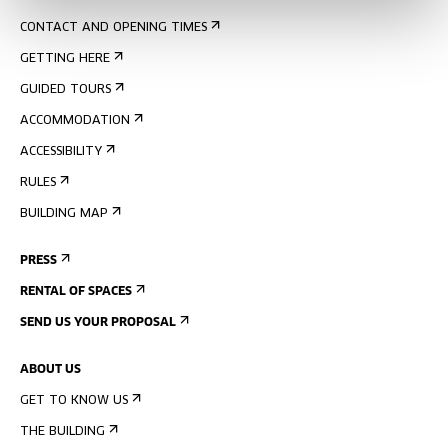
CONTACT AND OPENING TIMES
GETTING HERE
GUIDED TOURS
ACCOMMODATION
ACCESSIBILITY
RULES
BUILDING MAP
PRESS
RENTAL OF SPACES
SEND US YOUR PROPOSAL
ABOUT US
GET TO KNOW US
THE BUILDING