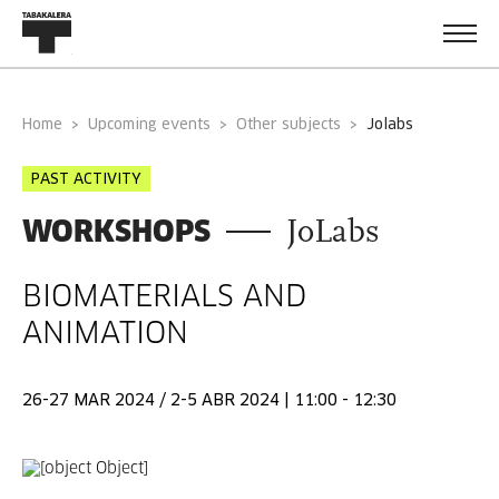
Home
Upcoming events
Other subjects
jolabs
PAST ACTIVITY
WORKSHOPS
JoLabs
BIOMATERIALS AND
ANIMATION
26-27 MAR 2024 / 2-5 ABR 2024 | 11:00 - 12:30