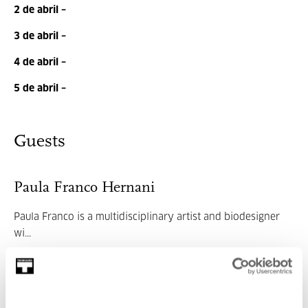
2 de abril –
3 de abril –
4 de abril –
5 de abril –
Guests
Paula Franco Hernani
Paula Franco is a multidisciplinary artist and biodesigner
wi...
MORE INFORMATION