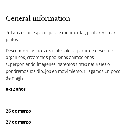
General information
JoLabs es un espacio para experimentar, probar y crear
juntos.
Descubriremos nuevos materiales a partir de desechos
orgánicos, crearemos pequeñas animaciones
superponiendo imágenes, haremos tintes naturales o
pondremos los dibujos en movimiento. ¡Hagamos un poco
de magia!
8-12 años
26 de marzo –
27 de marzo –