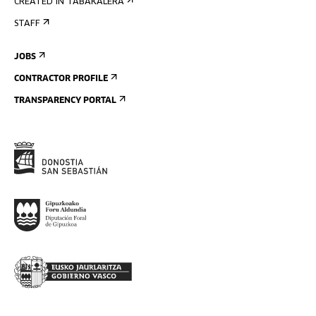
CREATED IN TABAKALERA
STAFF
JOBS
CONTRACTOR PROFILE
TRANSPARENCY PORTAL