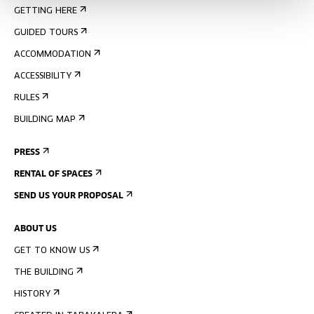
GETTING HERE
GUIDED TOURS
ACCOMMODATION
ACCESSIBILITY
RULES
BUILDING MAP
PRESS
RENTAL OF SPACES
SEND US YOUR PROPOSAL
ABOUT US
GET TO KNOW US
THE BUILDING
HISTORY