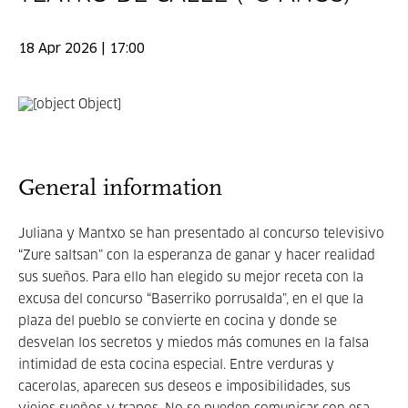
18 Apr 2026 | 17:00
General information
Juliana y Mantxo se han presentado al concurso televisivo
“Zure saltsan” con la esperanza de ganar y hacer realidad
sus sueños. Para ello han elegido su mejor receta con la
excusa del concurso “Baserriko porrusalda”, en el que la
plaza del pueblo se convierte en cocina y donde se
desvelan los secretos y miedos más comunes en la falsa
intimidad de esta cocina especial. Entre verduras y
cacerolas, aparecen sus deseos e imposibilidades, sus