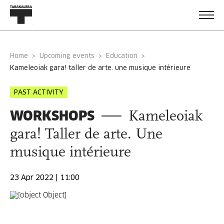
Home
Upcoming events
Education
kameleoiak gara! taller de arte. une musique intérieure
PAST ACTIVITY
WORKSHOPS
Kameleoiak
gara! Taller de arte. Une
musique intérieure
23 Apr 2022 | 11:00