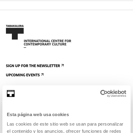
SIGN UP FOR THE NEWSLETTER
UPCOMING EVENTS
VISIT US
CONTACT AND OPENING TIMES
GETTING HERE
Esta página web usa cookies
GUIDED TOURS
Las cookies de este sitio web se usan para personalizar
ACCOMMODATION
el contenido y los anuncios, ofrecer funciones de redes