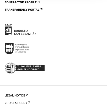
CONTRACTOR PROFILE
TRANSPARENCY PORTAL
LEGAL NOTICE
COOKIES POLICY