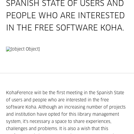
SPANISH STATE OF USERS AND
PEOPLE WHO ARE INTERESTED
IN THE FREE SOFTWARE KOHA.
KohaFerence will be the first meeting in the Spanish State
of users and people who are interested in the free
software Koha. Although an increasing number of projects
and institution have opted for this library management
system, it's necessary a space to share experiences,
challenges and problems. It is also a wish that this