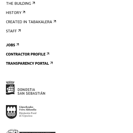
THE BUILDING
HISTORY
CREATED IN TABAKALERA
STAFF
JOBS
CONTRACTOR PROFILE
TRANSPARENCY PORTAL