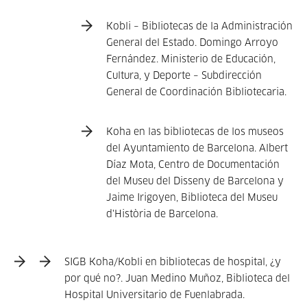
Kobli – Bibliotecas de la Administración
General del Estado. Domingo Arroyo
Fernández. Ministerio de Educación,
Cultura, y Deporte – Subdirección
General de Coordinación Bibliotecaria.
Koha en las bibliotecas de los museos
del Ayuntamiento de Barcelona. Albert
Díaz Mota, Centro de Documentación
del Museu del Disseny de Barcelona y
Jaime Irigoyen, Biblioteca del Museu
d'Història de Barcelona.
SIGB Koha/Kobli en bibliotecas de hospital, ¿y
por qué no?. Juan Medino Muñoz, Biblioteca del
Hospital Universitario de Fuenlabrada.