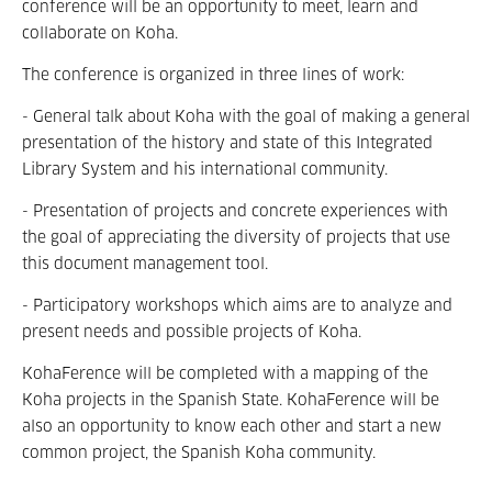
conference will be an opportunity to meet, learn and
collaborate on Koha.
The conference is organized in three lines of work:
- General talk about Koha with the goal of making a general
presentation of the history and state of this Integrated
Library System and his international community.
- Presentation of projects and concrete experiences with
the goal of appreciating the diversity of projects that use
this document management tool.
- Participatory workshops which aims are to analyze and
present needs and possible projects of Koha.
KohaFerence will be completed with a mapping of the
Koha projects in the Spanish State. KohaFerence will be
also an opportunity to know each other and start a new
common project, the Spanish Koha community.