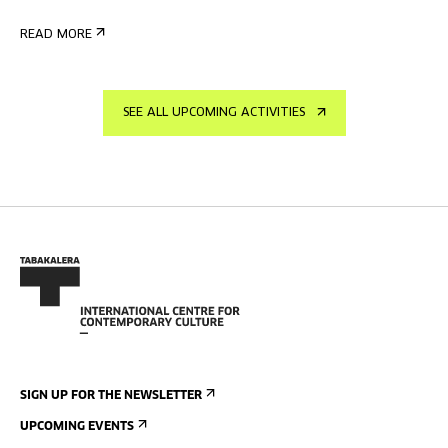
READ MORE
SEE ALL UPCOMING ACTIVITIES
SIGN UP FOR THE NEWSLETTER
UPCOMING EVENTS