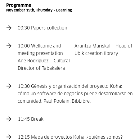
Programme
November 19th, Thursday - Learning
09:30 Papers collection
10:00 Wellcome and
Arantza Mariskal – Head of
meeting presentation
Ubik creation library
Ane Rodríguez – Cultural
Director of Tabakalera
10:30 Génesis y organización del proyecto Koha:
cómo un software de negocios puede desarrollarse en
comunidad. Paul Poulain, BibLibre.
11:45 Break
12:15 Mapa de proyectos Koha: ¿quiénes somos?