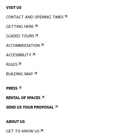
VISIT US
CONTACT AND OPENING TIMES
GETTING HERE
GUIDED TOURS
ACCOMMODATION
ACCESSIBILITY
RULES
BUILDING MAP
PRESS
RENTAL OF SPACES
SEND US YOUR PROPOSAL
ABOUT US
GET TO KNOW US