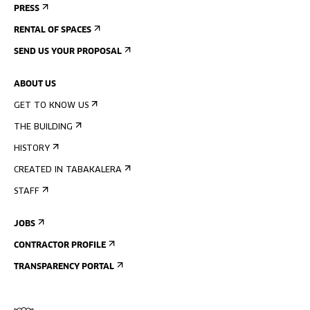
PRESS
RENTAL OF SPACES
SEND US YOUR PROPOSAL
ABOUT US
GET TO KNOW US
THE BUILDING
HISTORY
CREATED IN TABAKALERA
STAFF
JOBS
CONTRACTOR PROFILE
TRANSPARENCY PORTAL