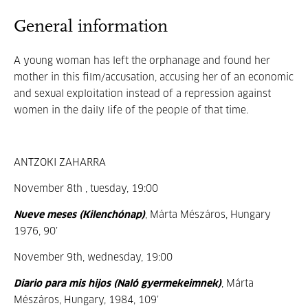
General information
A young woman has left the orphanage and found her
mother in this film/accusation, accusing her of an economic
and sexual exploitation instead of a repression against
women in the daily life of the people of that time.
ANTZOKI ZAHARRA
November 8th , tuesday, 19:00
Nueve meses (Kilenchónap)
, Márta Mészáros, Hungary
1976, 90’
November 9th, wednesday, 19:00
Diario para mis hijos (Naló gyermekeimnek)
, Márta
Mészáros, Hungary, 1984, 109’