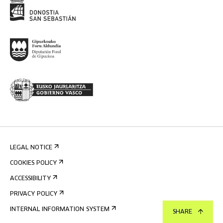
LEGAL NOTICE
COOKIES POLICY
ACCESSIBILITY
PRIVACY POLICY
INTERNAL INFORMATION SYSTEM
SHARE