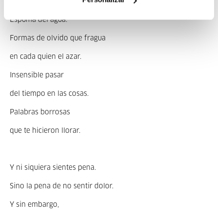
Cenizas al mar.
Espuma del agua.
Formas de olvido que fragua
en cada quien el azar.
Insensible pasar
del tiempo en las cosas.
Palabras borrosas
que te hicieron llorar.
Y ni siquiera sientes pena.
Sino la pena de no sentir dolor.
Y sin embargo,