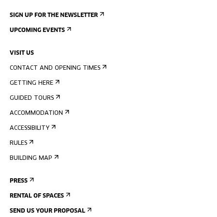
SIGN UP FOR THE NEWSLETTER
UPCOMING EVENTS
VISIT US
CONTACT AND OPENING TIMES
GETTING HERE
GUIDED TOURS
ACCOMMODATION
ACCESSIBILITY
RULES
BUILDING MAP
PRESS
RENTAL OF SPACES
SEND US YOUR PROPOSAL