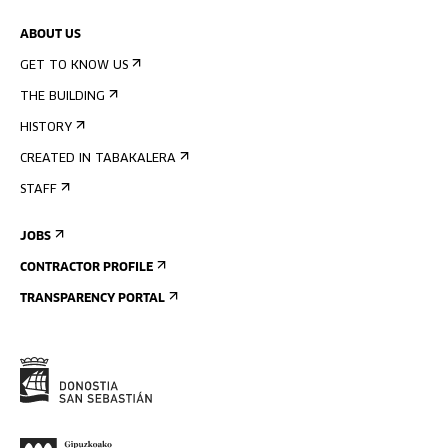
ABOUT US
GET TO KNOW US
THE BUILDING
HISTORY
CREATED IN TABAKALERA
STAFF
JOBS
CONTRACTOR PROFILE
TRANSPARENCY PORTAL