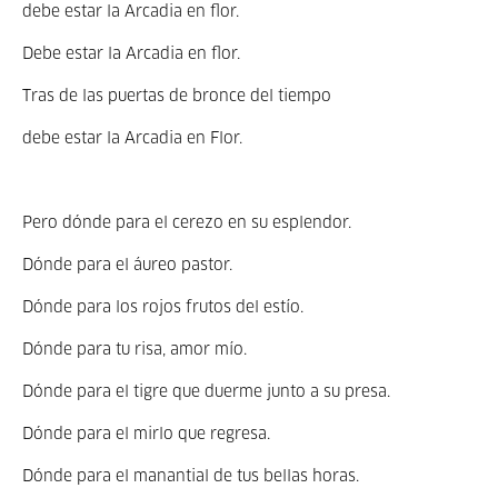
debe estar la Arcadia en flor.
Debe estar la Arcadia en flor.
Tras de las puertas de bronce del tiempo
debe estar la Arcadia en Flor.
Pero dónde para el cerezo en su esplendor.
Dónde para el áureo pastor.
Dónde para los rojos frutos del estío.
Dónde para tu risa, amor mío.
Dónde para el tigre que duerme junto a su presa.
Dónde para el mirlo que regresa.
Dónde para el manantial de tus bellas horas.