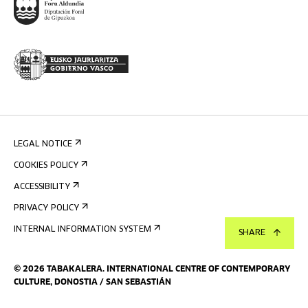
LEGAL NOTICE
COOKIES POLICY
ACCESSIBILITY
PRIVACY POLICY
INTERNAL INFORMATION SYSTEM
SHARE
©
2026
TABAKALERA
.
INTERNATIONAL CENTRE OF CONTEMPORARY
CULTURE, DONOSTIA / SAN SEBASTIÁN