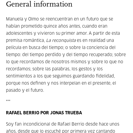
General information
Manuela y Olmo se reencuentran en un futuro que se
habían prometido quince años antes, cuando eran
adolescentes y vivieron su primer amor. A partir de esta
premisa romántica,
La reconquista
es en realidad una
película en busca del tiempo; o sobre la conciencia del
tiempo: del tiempo perdido y del tiempo recuperado; sobre
lo que recordamos de nosotros mismos y sobre lo que no
recordamos; sobre las palabras, los gestos y los
sentimientos a los que seguimos guardando fidelidad,
porque nos definen y nos interpelan en el presente, el
pasado y el futuro.
***
RAFAEL BERRIO POR JONAS TRUEBA
Soy fan incondicional de Rafael Berrio desde hace unos
años, desde que lo escuché por primera vez cantando