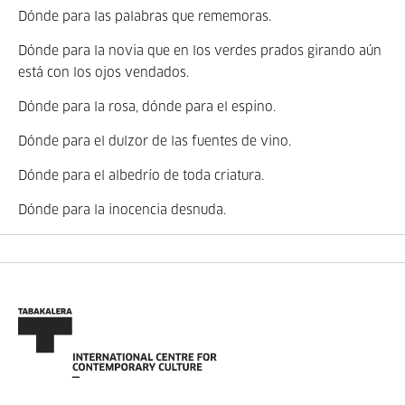
Dónde para las palabras que rememoras.
Dónde para la novia que en los verdes prados girando aún
está con los ojos vendados.
Dónde para la rosa, dónde para el espino.
Dónde para el dulzor de las fuentes de vino.
Dónde para el albedrío de toda criatura.
Dónde para la inocencia desnuda.