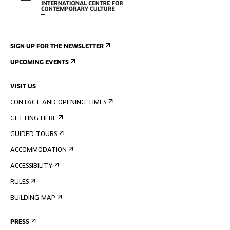
SIGN UP FOR THE NEWSLETTER
UPCOMING EVENTS
VISIT US
CONTACT AND OPENING TIMES
GETTING HERE
GUIDED TOURS
ACCOMMODATION
ACCESSIBILITY
RULES
BUILDING MAP
PRESS