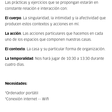
Las prácticas y ejercicios que se propongan estarán en
constante relación e interacción con:
El cuerpo
. La singularidad, la intimidad y la afectividad que
producen estos contextos y acciones en mí.
La acción
. Las acciones particulares que hacemos en cada
uno de los espacios que componen nuestras casas.
El contexto
. La casa y su particular forma de organización.
La temporalidad
. Nos hará jugar de 10:30 a 13:30 durante
cuatro días.
Necesidades:
*Ordenador portátil
*Conexión internet -- Wifi