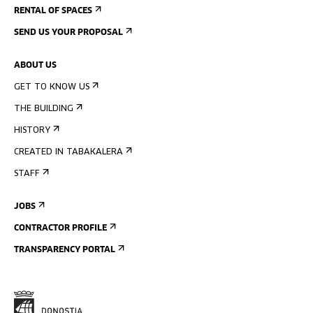
RENTAL OF SPACES
SEND US YOUR PROPOSAL
ABOUT US
GET TO KNOW US
THE BUILDING
HISTORY
CREATED IN TABAKALERA
STAFF
JOBS
CONTRACTOR PROFILE
TRANSPARENCY PORTAL