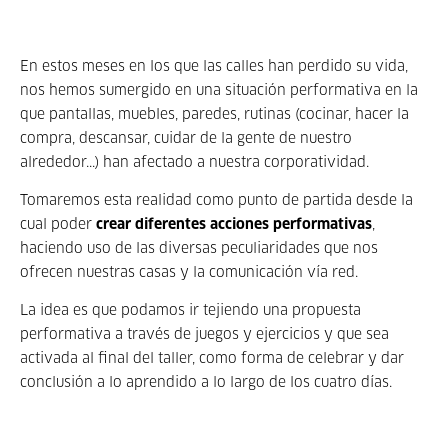
En estos meses en los que las calles han perdido su vida,
nos hemos sumergido en una situación performativa en la
que pantallas, muebles, paredes, rutinas (cocinar, hacer la
compra, descansar, cuidar de la gente de nuestro
alrededor...) han afectado a nuestra corporatividad.
Tomaremos esta realidad como punto de partida desde la
cual poder
crear diferentes acciones performativas
,
haciendo uso de las diversas peculiaridades que nos
ofrecen nuestras casas y la comunicación vía red.
La idea es que podamos ir tejiendo una propuesta
performativa a través de juegos y ejercicios y que sea
activada al final del taller, como forma de celebrar y dar
conclusión a lo aprendido a lo largo de los cuatro días.