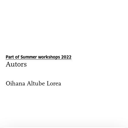
Part of Summer workshops 2022
Autors
Oihana Altube Lorea