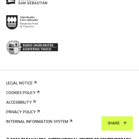
LEGAL NOTICE
COOKIES POLICY
ACCESSIBILITY
PRIVACY POLICY
INTERNAL INFORMATION SYSTEM
SHARE