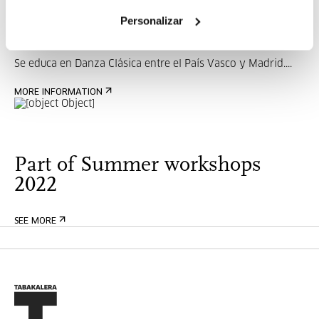
Personalizar
Se educa en Danza Clásica entre el País Vasco y Madrid....
MORE INFORMATION
Part of Summer workshops
2022
SEE MORE