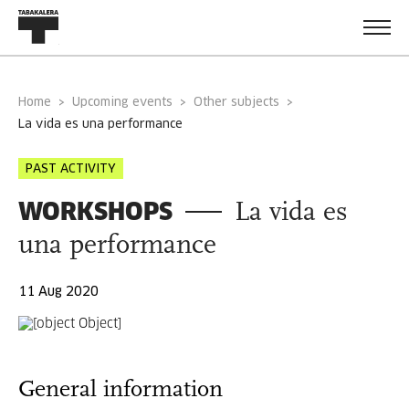
Home
Upcoming events
Other subjects
la vida es una performance
PAST ACTIVITY
WORKSHOPS
La vida es
una performance
11 Aug 2020
General information