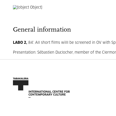
General information
LABO 2,
84'. All short films willl be screened in OV with Sp
Presentation: Sébastien Duclocher, member of the Clermon