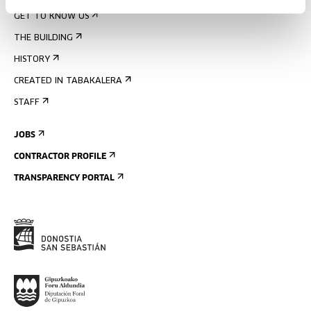
GET TO KNOW US
THE BUILDING
HISTORY
CREATED IN TABAKALERA
STAFF
JOBS
CONTRACTOR PROFILE
TRANSPARENCY PORTAL