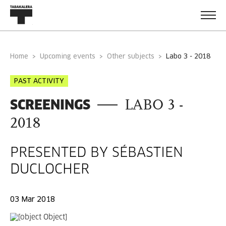
Home
Upcoming events
Other subjects
labo 3 - 2018
PAST ACTIVITY
SCREENINGS
LABO 3 -
2018
PRESENTED BY SÉBASTIEN
DUCLOCHER
03 Mar 2018