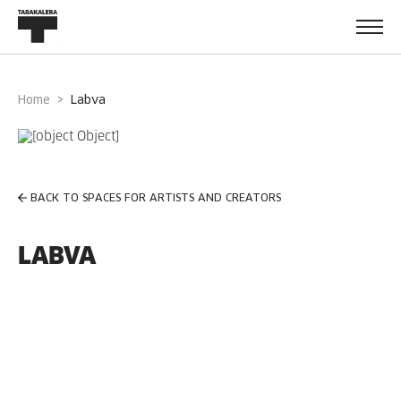
Home
labva
BACK TO SPACES FOR ARTISTS AND CREATORS
LABVA