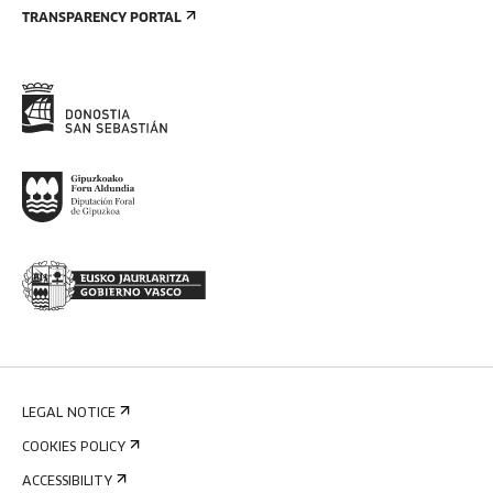
TRANSPARENCY PORTAL
LEGAL NOTICE
COOKIES POLICY
ACCESSIBILITY