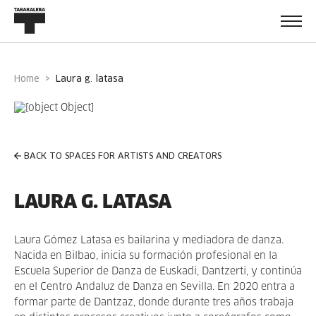
Home
laura g. latasa
BACK TO SPACES FOR ARTISTS AND CREATORS
LAURA G. LATASA
Laura Gómez Latasa es bailarina y mediadora de danza.
Nacida en Bilbao, inicia su formación profesional en la
Escuela Superior de Danza de Euskadi, Dantzerti, y continúa
en el Centro Andaluz de Danza en Sevilla. En 2020 entra a
formar parte de Dantzaz, donde durante tres años trabaja