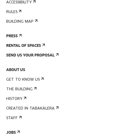
ACCESSIBILITY
RULES
BUILDING MAP
PRESS
RENTAL OF SPACES
SEND US YOUR PROPOSAL
ABOUT US
GET TO KNOW US
THE BUILDING
HISTORY
CREATED IN TABAKALERA
STAFF
JOBS