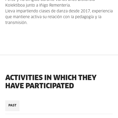
Kolektiboa junto a Iñigo Rementeria.
Lleva impartiendo clases de danza desde 2017, experiencia
que mantiene activa su relación con la pedagogía y la
transmisión.
ACTIVITIES IN WHICH THEY
HAVE PARTICIPATED
PAST