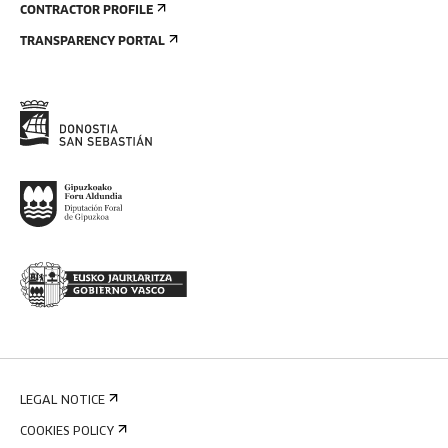
CONTRACTOR PROFILE
TRANSPARENCY PORTAL
LEGAL NOTICE
COOKIES POLICY