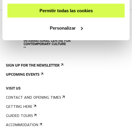
Permitir todas las cookies
Personalizar
SIGN UP FOR THE NEWSLETTER
UPCOMING EVENTS
VISIT US
CONTACT AND OPENING TIMES
GETTING HERE
GUIDED TOURS
ACCOMMODATION