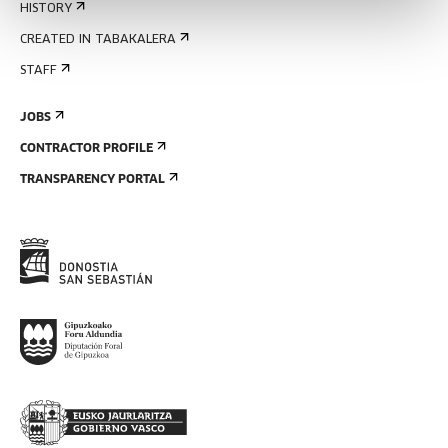
HISTORY
CREATED IN TABAKALERA
STAFF
JOBS
CONTRACTOR PROFILE
TRANSPARENCY PORTAL