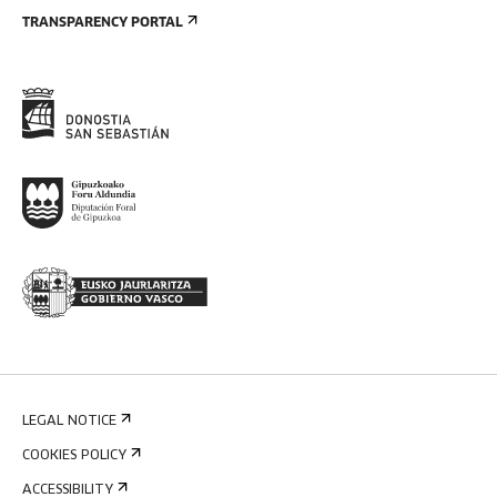
TRANSPARENCY PORTAL
LEGAL NOTICE
COOKIES POLICY
ACCESSIBILITY