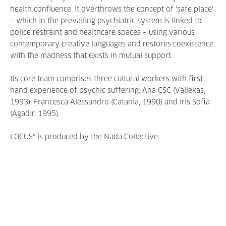
health confluence. It overthrows the concept of ‘safe place’
– which in the prevailing psychiatric system is linked to
police restraint and healthcare spaces – using various
contemporary creative languages and restores coexistence
with the madness that exists in mutual support.
Its core team comprises three cultural workers with first-
hand experience of psychic suffering: Ana CSC (Vallekas,
1993), Francesca Alessandro (Catania, 1990) and Iris Sofia
(Agadir, 1995).
LOCUS* is produced by the Nada Collective.