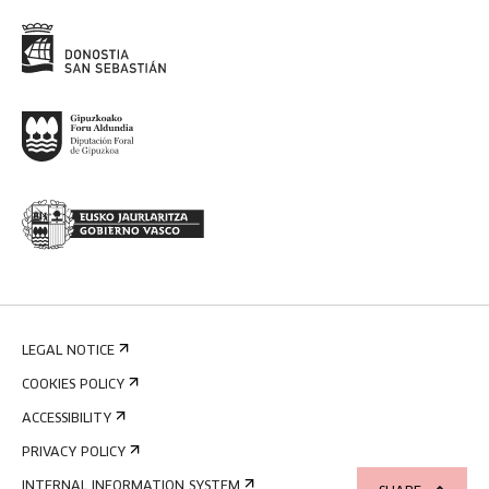
LEGAL NOTICE
COOKIES POLICY
ACCESSIBILITY
PRIVACY POLICY
INTERNAL INFORMATION SYSTEM