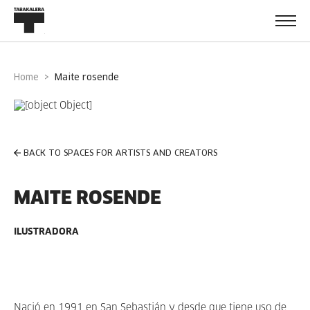
Home
maite rosende
BACK TO SPACES FOR ARTISTS AND CREATORS
MAITE ROSENDE
ILUSTRADORA
Nació en 1991 en San Sebastián y desde que tiene uso de