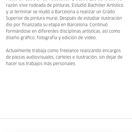
razón vive rodeada de pinturas. Estudió Bachiller Artístico
y al terminar se mudó a Barcelona a realizar un Grado
Superior de pintura mural. Después de estudiar ilustración
dio por finalizada su etapa en Barcelona. Continuó
formándose en diferentes disciplinas artísticas, así como
diseño gráfico, fotografía y edición de video.
Actualmente trabaja como freelance realizando encargos
de piezas audiovisuales, carteles e ilustración, sin dejar de
hacer sus trabajos más personales.