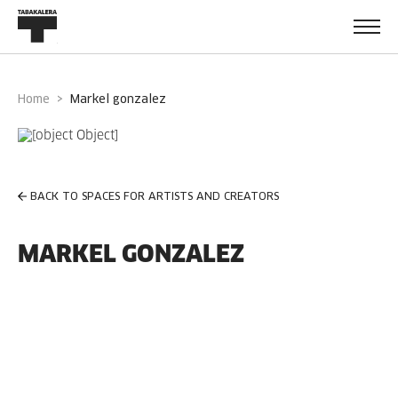
Home
markel gonzalez
BACK TO SPACES FOR ARTISTS AND CREATORS
MARKEL GONZALEZ