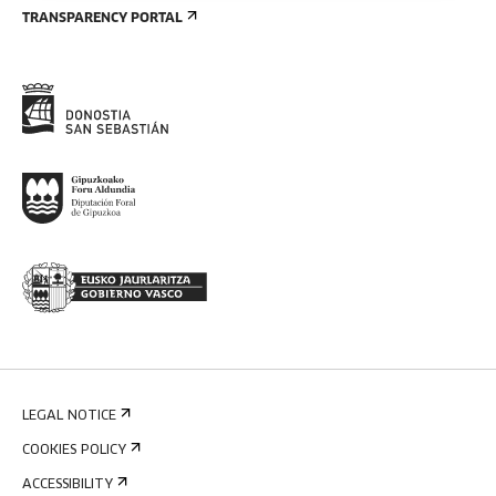
TRANSPARENCY PORTAL
LEGAL NOTICE
COOKIES POLICY
ACCESSIBILITY