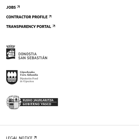
JOBS
CONTRACTOR PROFILE
TRANSPARENCY PORTAL
LEGAL NOTICE