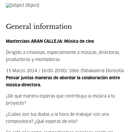
General information
Masterclass ARAN CALLEJA:
Música de cine
Dirigido a cineastas, especialmente a músicas, directoras,
productoras y montadoras.
15 Marzo 2024 /
16:00-20:00/
2deo (Tabakalera)
Donostia
Pensar juntas maneras de abordar la colaboración entre
música-directora.
¿De qué manera esperas que contribuya la música a tu
proyecto?
¿Cuáles son tus dudas a la hora de trabajar con una
compositora? ¿Qué esperas de ella?