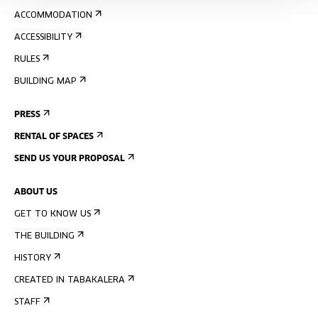
ACCOMMODATION
ACCESSIBILITY
RULES
BUILDING MAP
PRESS
RENTAL OF SPACES
SEND US YOUR PROPOSAL
ABOUT US
GET TO KNOW US
THE BUILDING
HISTORY
CREATED IN TABAKALERA
STAFF