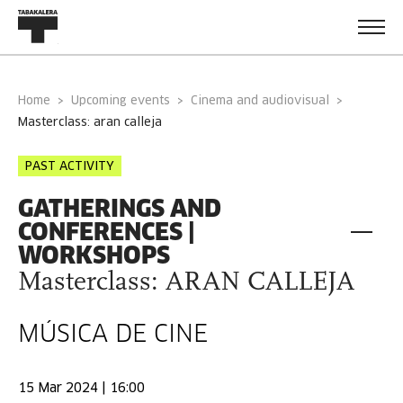
Home
Upcoming events
Cinema and audiovisual
masterclass: aran calleja
PAST ACTIVITY
GATHERINGS AND
CONFERENCES |
WORKSHOPS
Masterclass: ARAN CALLEJA
MÚSICA DE CINE
15 Mar 2024 | 16:00