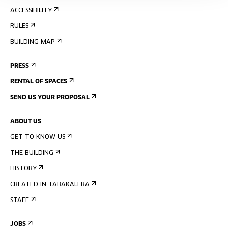
ACCESSIBILITY
RULES
BUILDING MAP
PRESS
RENTAL OF SPACES
SEND US YOUR PROPOSAL
ABOUT US
GET TO KNOW US
THE BUILDING
HISTORY
CREATED IN TABAKALERA
STAFF
JOBS