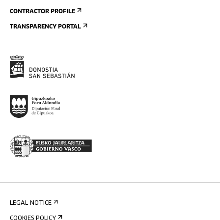
CONTRACTOR PROFILE
TRANSPARENCY PORTAL
LEGAL NOTICE
COOKIES POLICY