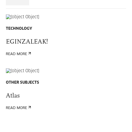
TECHNOLOGY
EGINZALEAK!
READ MORE
OTHER SUBJECTS
Atlas
READ MORE