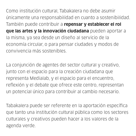
Como institución cultural, Tabakalera no debe asumir
únicamente una responsabilidad en cuanto a sostenibilidad.
También puede contribuir a
repensar y establecer el rol
que las artes y la innovación ciudadana
pueden aportar a
la misma, ya sea desde un diseño al servicio de la
economía circular, o para pensar ciudades y modos de
convivencia más sostenibles.
La conjunción de agentes del sector cultural y creativo,
junto con el espacio para la creación ciudadana que
representa Medialab, y el espacio para el encuentro,
reflexión y el debate que ofrece este centro, representan
un potencial único para contribuir al cambio necesario.
Tabakalera puede ser referente en la aportación específica
que tanto una institución cultural pública como los sectores
culturales y creativos pueden hacer a los valores de la
agenda verde.