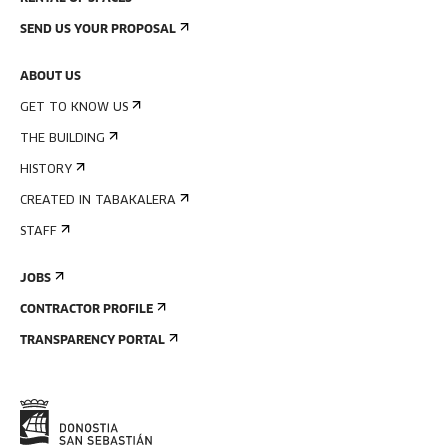
SEND US YOUR PROPOSAL
ABOUT US
GET TO KNOW US
THE BUILDING
HISTORY
CREATED IN TABAKALERA
STAFF
JOBS
CONTRACTOR PROFILE
TRANSPARENCY PORTAL