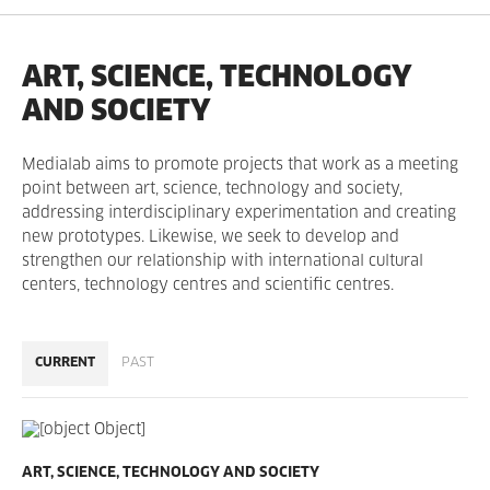
ART, SCIENCE, TECHNOLOGY
AND SOCIETY
Medialab aims to promote projects that work as a meeting
point between art, science, technology and society,
addressing interdisciplinary experimentation and creating
new prototypes. Likewise, we seek to develop and
strengthen our relationship with international cultural
centers, technology centres and scientific centres.
CURRENT
PAST
ART, SCIENCE, TECHNOLOGY AND SOCIETY