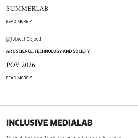
SUMMERLAB
READ MORE
ART, SCIENCE, TECHNOLOGY AND SOCIETY
POV 2026
READ MORE
INCLUSIVE MEDIALAB