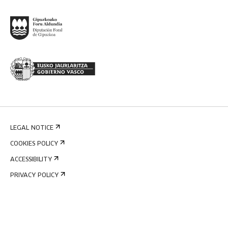
LEGAL NOTICE
COOKIES POLICY
ACCESSIBILITY
PRIVACY POLICY
INTERNAL INFORMATION SYSTEM
©
2026
TABAKALERA
.
INTERNATIONAL CENTRE OF CONTEMPORARY