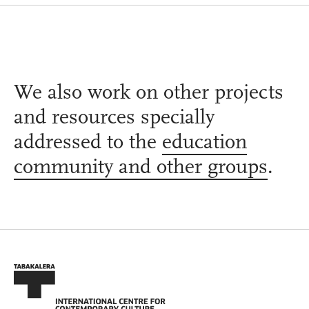
We also work on other projects
and resources specially
addressed to the
education
community and other groups
.