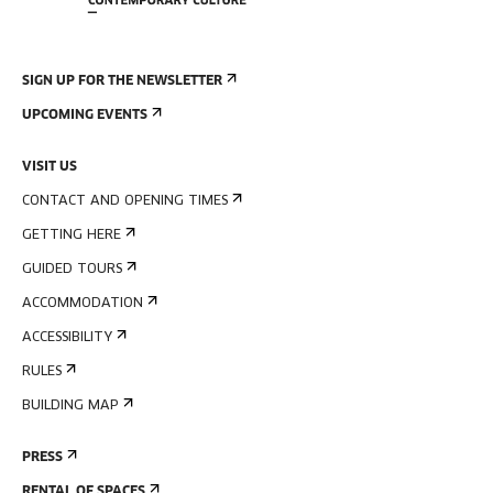
SIGN UP FOR THE NEWSLETTER
UPCOMING EVENTS
VISIT US
CONTACT AND OPENING TIMES
GETTING HERE
GUIDED TOURS
ACCOMMODATION
ACCESSIBILITY
RULES
BUILDING MAP
PRESS
RENTAL OF SPACES