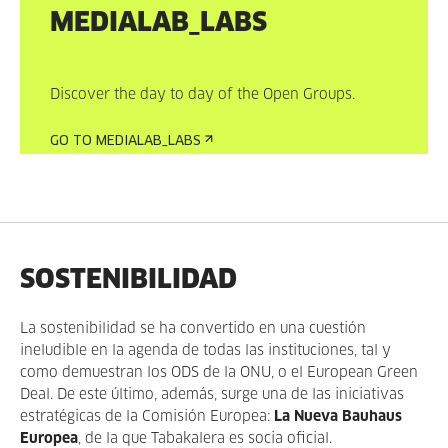
MEDIALAB_LABS
Discover the day to day of the Open Groups.
GO TO MEDIALAB_LABS
SOSTENIBILIDAD
La sostenibilidad se ha convertido en una cuestión
ineludible en la agenda de todas las instituciones, tal y
como demuestran los ODS de la ONU, o el European Green
Deal. De este último, además, surge una de las iniciativas
estratégicas de la Comisión Europea:
La Nueva Bauhaus
Europea
, de la que Tabakalera es socia oficial.