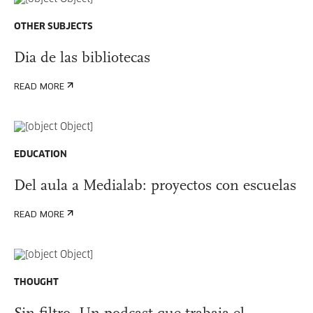
OTHER SUBJECTS
Dia de las bibliotecas
READ MORE
EDUCATION
Del aula a Medialab: proyectos con escuelas
READ MORE
THOUGHT