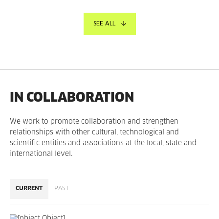
SEE ALL
IN COLLABORATION
We work to promote collaboration and strengthen
relationships with other cultural, technological and
scientific entities and associations at the local, state and
international level.
CURRENT
PAST