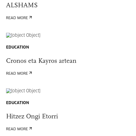
ALSHAMS
READ MORE
EDUCATION
Cronos eta Kayros artean
READ MORE
EDUCATION
Hitzez Ongi Etorri
READ MORE