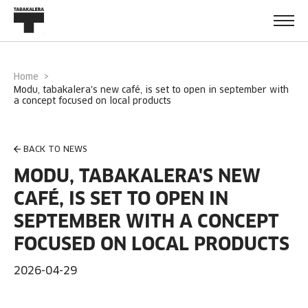
Home
modu, tabakalera's new café, is set to open in september with
a concept focused on local products
BACK TO NEWS
MODU, TABAKALERA'S NEW
CAFÉ, IS SET TO OPEN IN
SEPTEMBER WITH A CONCEPT
FOCUSED ON LOCAL PRODUCTS
2026-04-29