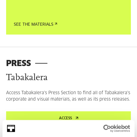
SEE THE MATERIALS
PRESS
Tabakalera
Access Tabakalera's Press Section to find all of Tabakalera's
corporate and visual materials, as well as its press releases.
ACCESS