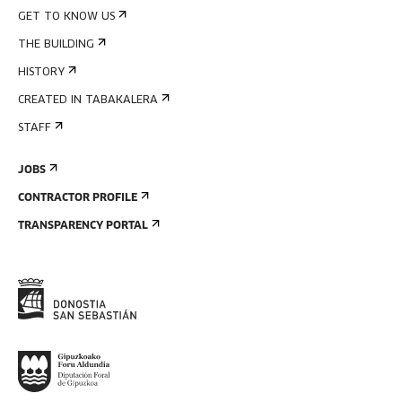
GET TO KNOW US
THE BUILDING
HISTORY
CREATED IN TABAKALERA
STAFF
JOBS
CONTRACTOR PROFILE
TRANSPARENCY PORTAL