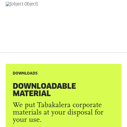
DOWNLOADS
DOWNLOADABLE
MATERIAL
We put Tabakalera corporate
materials at your disposal for
your use.