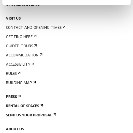
UPCOMING EVENTS
VISIT US
CONTACT AND OPENING TIMES
GETTING HERE
GUIDED TOURS
ACCOMMODATION
ACCESSIBILITY
RULES
BUILDING MAP
PRESS
RENTAL OF SPACES
SEND US YOUR PROPOSAL
ABOUT US