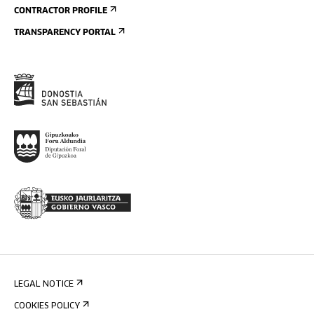
CONTRACTOR PROFILE
TRANSPARENCY PORTAL
LEGAL NOTICE
COOKIES POLICY