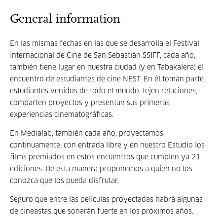
General information
En las mismas fechas en las que se desarrolla el Festival
Internacional de Cine de San Sebastián SSIFF, cada año,
también tiene lugar en nuestra ciudad (y en Tabakalera) el
encuentro de estudiantes de cine NEST. En él toman parte
estudiantes venidos de todo el mundo, tejen relaciones,
comparten proyectos y presentan sus primeras
experiencias cinematográficas.
En Medialab, también cada año, proyectamos
continuamente, con entrada libre y en nuestro Estudio los
films premiados en estos encuentros que cumplen ya 21
ediciones. De esta manera proponemos a quien no los
conozca que los pueda disfrutar.
Seguro que entre las películas proyectadas habrá algunas
de cineastas que sonarán fuerte en los próximos años.