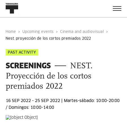
Home
Upcoming events
Cinema and audiovisual
nest. proyección de los cortos premiados 2022
PAST ACTIVITY
SCREENINGS
NEST.
Proyección de los cortos
premiados 2022
16 SEP 2022 - 25 SEP 2022 | Martes-sábado: 10:00-20:00
/ Domingos: 10:00-14:00