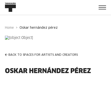
Home
oskar hernández pérez
BACK TO SPACES FOR ARTISTS AND CREATORS
OSKAR HERNÁNDEZ PÉREZ