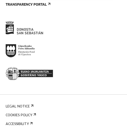
TRANSPARENCY PORTAL
LEGAL NOTICE
COOKIES POLICY
ACCESSIBILITY