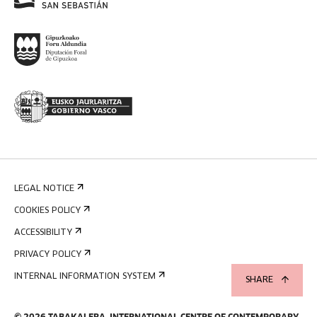
LEGAL NOTICE
COOKIES POLICY
ACCESSIBILITY
PRIVACY POLICY
INTERNAL INFORMATION SYSTEM
SHARE