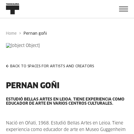
Home
pernan goñi
BACK TO SPACES FOR ARTISTS AND CREATORS
PERNAN GOÑI
ESTUDIÓ BELLAS ARTES EN LEIOA. TIENE EXPERIENCIA COMO
EDUCADOR DE ARTE EN VARIOS CENTROS CULTURALES.
Nació en Oñati, 1968. Estudió Bellas Artes en Leioa. Tiene
experiencia como educador de arte en Museo Guggenheim