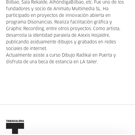
Bilbao, Sala Rekalde, AlhóndigaBilbao, etc. Fue uno de los
fundadores y socio de Animatu Multimedia SL. Ha
participado en proyectos de innovación abierta en
programa Disonancias. Realiza facilitación gráfica y
Graphic Recording, entre otros proyectos. Como artista,
desarrolla la identidad paralela de Alexis Hojaldre,
publicando asiduamente dibujos y grabados en redes
sociales de internet.
Actualmente asiste a curso Dibujo Radikal en Puerta y
disfruta de una beca de estancia en LA taller.