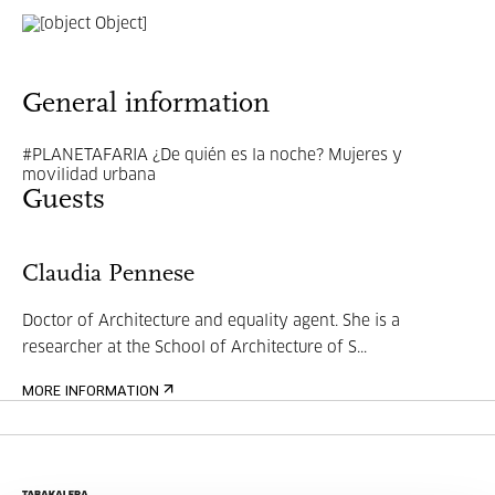
General information
#PLANETAFARIA ¿De quién es la noche? Mujeres y
movilidad urbana
Guests
Claudia Pennese
Doctor of Architecture and equality agent. She is a
researcher at the School of Architecture of S...
MORE INFORMATION