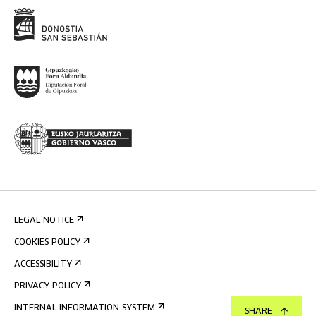
LEGAL NOTICE
COOKIES POLICY
ACCESSIBILITY
PRIVACY POLICY
INTERNAL INFORMATION SYSTEM
SHARE