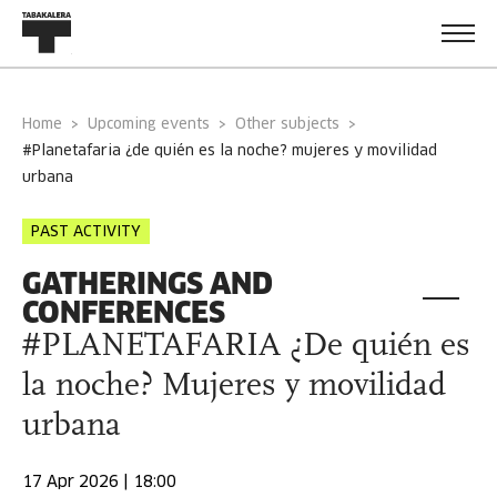
Home
Upcoming events
Other subjects
#planetafaria ¿de quién es la noche? mujeres y movilidad
urbana
PAST ACTIVITY
GATHERINGS AND
CONFERENCES
#PLANETAFARIA ¿De quién es
la noche? Mujeres y movilidad
urbana
17 Apr 2026 | 18:00