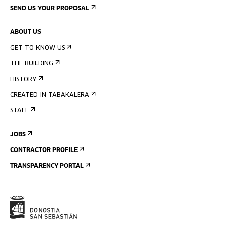
SEND US YOUR PROPOSAL
ABOUT US
GET TO KNOW US
THE BUILDING
HISTORY
CREATED IN TABAKALERA
STAFF
JOBS
CONTRACTOR PROFILE
TRANSPARENCY PORTAL