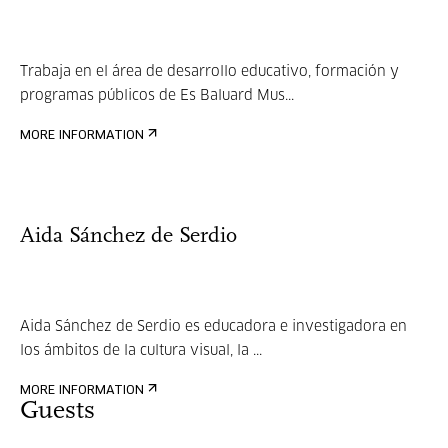
Trabaja en el área de desarrollo educativo, formación y
programas públicos de Es Baluard Mus...
MORE INFORMATION
Aida Sánchez de Serdio
Aida Sánchez de Serdio es educadora e investigadora en
los ámbitos de la cultura visual, la ...
MORE INFORMATION
Guests