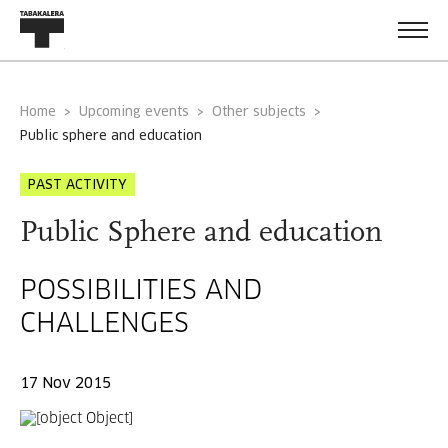
Home
Upcoming events
Other subjects
public sphere and education
PAST ACTIVITY
Public Sphere and education
POSSIBILITIES AND
CHALLENGES
17 Nov 2015