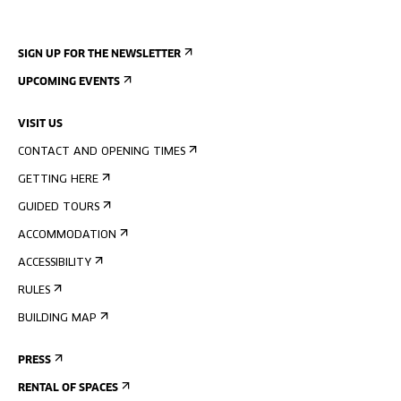
SIGN UP FOR THE NEWSLETTER
UPCOMING EVENTS
VISIT US
CONTACT AND OPENING TIMES
GETTING HERE
GUIDED TOURS
ACCOMMODATION
ACCESSIBILITY
RULES
BUILDING MAP
PRESS
RENTAL OF SPACES