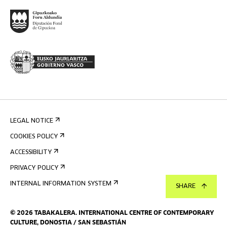
LEGAL NOTICE
COOKIES POLICY
ACCESSIBILITY
PRIVACY POLICY
INTERNAL INFORMATION SYSTEM
SHARE
©
2026
TABAKALERA
.
INTERNATIONAL CENTRE OF CONTEMPORARY
CULTURE, DONOSTIA / SAN SEBASTIÁN