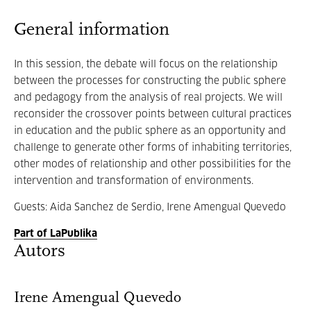
General information
In this session, the debate will focus on the relationship
between the processes for constructing the public sphere
and pedagogy from the analysis of real projects. We will
reconsider the crossover points between cultural practices
in education and the public sphere as an opportunity and
challenge to generate other forms of inhabiting territories,
other modes of relationship and other possibilities for the
intervention and transformation of environments.
Guests: Aida Sanchez de Serdio, Irene Amengual Quevedo
Part of LaPublika
Autors
Irene Amengual Quevedo