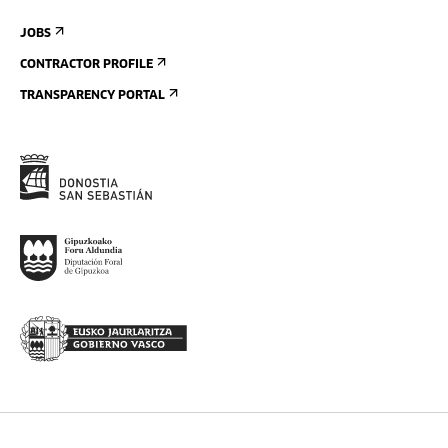
JOBS
CONTRACTOR PROFILE
TRANSPARENCY PORTAL