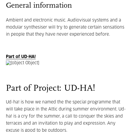
General information
Ambient and electronic music. Audiovisual systems and a
modular synthesiser will try to generate certain sensations
in people that they have never experienced before.
Part of UD-HA!
Part of Project: UD-HA!
Ud-ha! is how we named the the special programme that
will take place in the Attic during summer environment. Ud-
ha! is a cry for the summer, a call to conquer the skies and
terraces and an invitation to play and expression. Any
excuse is good to be outdoors.