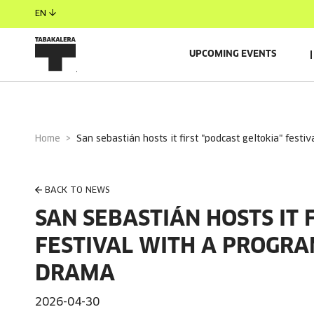
EN
UPCOMING EVENTS
Home
san sebastián hosts it first "podcast geltokia" fes
BACK TO NEWS
SAN SEBASTIÁN HOSTS IT 
FESTIVAL WITH A PROGRA
DRAMA
2026-04-30