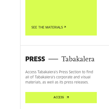
SEE THE MATERIALS
PRESS
Tabakalera
Access Tabakalera's Press Section to find
all of Tabakalera's corporate and visual
materials, as well as its press releases.
ACCESS