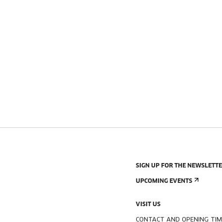
SIGN UP FOR THE NEWSLETT
UPCOMING EVENTS
VISIT US
CONTACT AND OPENING TIM