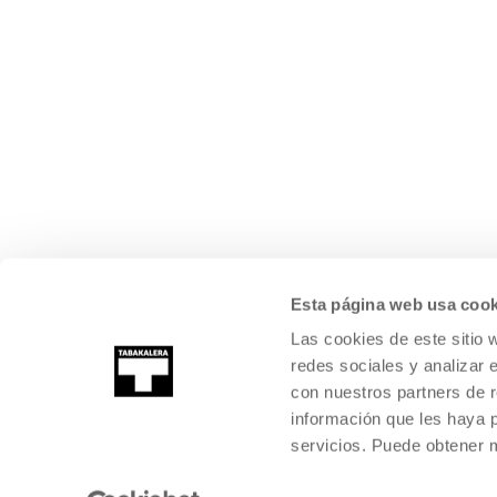
Esta página web usa cook
Las cookies de este sitio 
redes sociales y analizar 
con nuestros partners de r
información que les haya 
servicios. Puede obtener