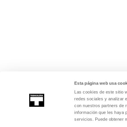
Esta página web usa cook
Las cookies de este sitio 
redes sociales y analizar 
con nuestros partners de r
información que les haya 
servicios. Puede obtener