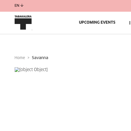
EN
UPCOMING EVENTS
Home
savanna