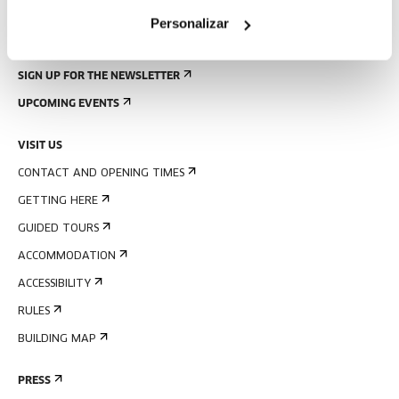
Personalizar
SIGN UP FOR THE NEWSLETTER
UPCOMING EVENTS
VISIT US
CONTACT AND OPENING TIMES
GETTING HERE
GUIDED TOURS
ACCOMMODATION
ACCESSIBILITY
RULES
BUILDING MAP
PRESS