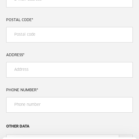
POSTAL CODE
*
ADDRESS
*
PHONE NUMBER
*
OTHER DATA