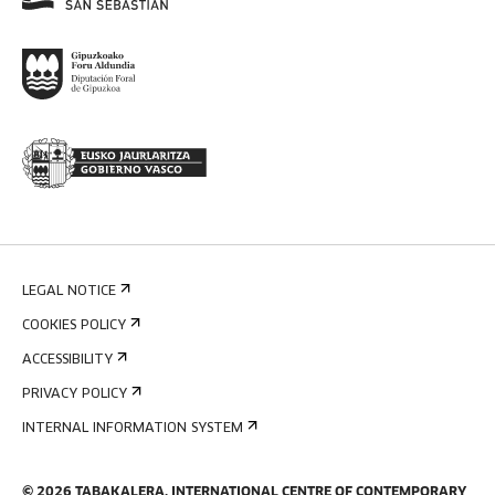
LEGAL NOTICE
COOKIES POLICY
ACCESSIBILITY
PRIVACY POLICY
INTERNAL INFORMATION SYSTEM
©
2026
TABAKALERA
.
INTERNATIONAL CENTRE OF CONTEMPORARY