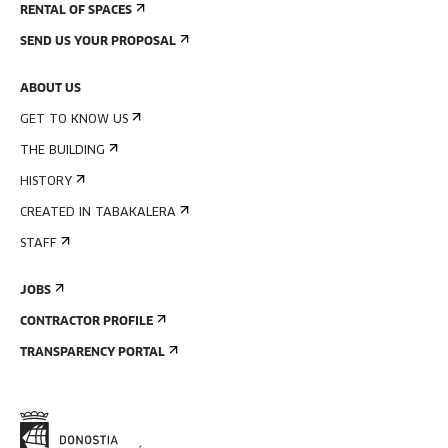
RENTAL OF SPACES
SEND US YOUR PROPOSAL
ABOUT US
GET TO KNOW US
THE BUILDING
HISTORY
CREATED IN TABAKALERA
STAFF
JOBS
CONTRACTOR PROFILE
TRANSPARENCY PORTAL