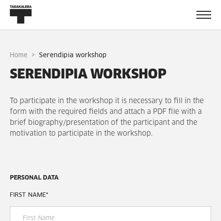
Home
serendipia workshop
SERENDIPIA WORKSHOP
To participate in the workshop it is necessary to fill in the
form with the required fields and attach a PDF file with a
brief biography/presentation of the participant and the
motivation to participate in the workshop.
PERSONAL DATA
FIRST NAME
*