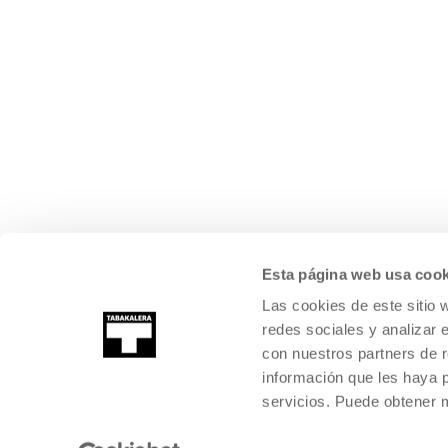
Esta página web usa cook
Las cookies de este sitio 
redes sociales y analizar 
con nuestros partners de r
información que les haya 
servicios. Puede obtener