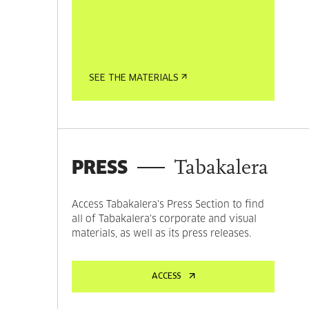
SEE THE MATERIALS
PRESS
Tabakalera
Access Tabakalera's Press Section to find
all of Tabakalera's corporate and visual
materials, as well as its press releases.
ACCESS