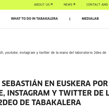
ABOUT US
NEWS
CONTACT AND 
WHAT TO DO IN TABAKALERA
MEDIALAB
N SEBASTIÁN EN EUSKERA POR
E, INSTAGRAM Y TWITTER DE 
2DEO DE TABAKALERA