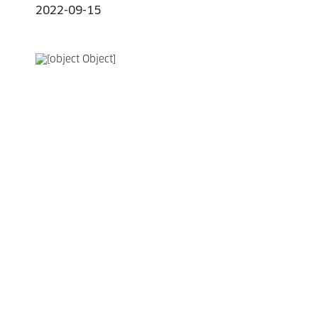
2022-09-15