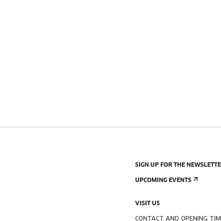
SIGN UP FOR THE NEWSLETT
UPCOMING EVENTS
VISIT US
CONTACT AND OPENING TIM