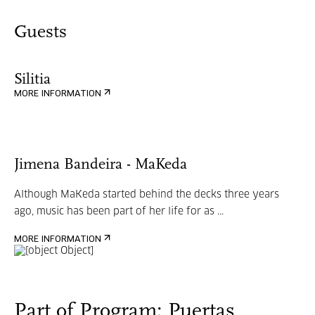
Guests
Silitia
MORE INFORMATION
Jimena Bandeira - MaKeda
Although MaKeda started behind the decks three years
ago, music has been part of her life for as ...
MORE INFORMATION
Part of Program: Puertas