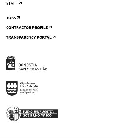
STAFF
JOBS
CONTRACTOR PROFILE
TRANSPARENCY PORTAL