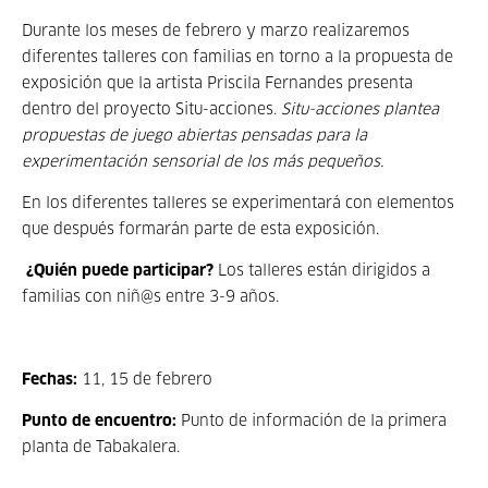
Durante los meses de febrero y marzo realizaremos
diferentes talleres con familias en torno a la propuesta de
exposición que la artista Priscila Fernandes presenta
dentro del proyecto Situ-acciones.
Situ-acciones plantea
propuestas de juego abiertas pensadas para la
experimentación sensorial de los más pequeños.
En los diferentes talleres se experimentará con elementos
que después formarán parte de esta exposición.
¿Quién puede participar?
Los talleres están dirigidos a
familias con niñ@s entre 3-9 años.
Fechas:
11, 15 de febrero
Punto de encuentro:
Punto de información de la primera
planta de Tabakalera.