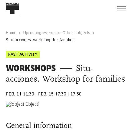
Home
Upcoming events
Other subjects
situ-acciones. workshop for families
PAST ACTIVITY
WORKSHOPS
Situ-
acciones. Workshop for families
FEB. 11 11:30 | FEB. 15 17:30 | 17:30
General information