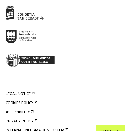
LEGAL NOTICE
COOKIES POLICY
ACCESSIBILITY
PRIVACY POLICY
INTERNAL INFORMATION SYSTEM