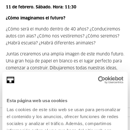
11 de febrero. Sábado. Hora: 11:30
¿Cómo imaginamos el futuro?
¿Cómo será el mundo dentro de 40 años? ¿Conduciremos
autos con alas? ¿Cómo nos vestiremos? ¿Cómo seremos?
¿Habrá escuela? ¿Habrá diferentes animales?
Juntas crearemos una amplia imagen de este mundo futuro.
Una gran hoja de papel en blanco es el lugar perfecto para
comenzar a construir. Dibujaremos todas nuestras ideas,
futuros habitantes, edificios fantásticos y extrañas
criaturas.
Esta página web usa cookies
Las cookies de este sitio web se usan para personalizar
el contenido y los anuncios, ofrecer funciones de redes
sociales y analizar el tráfico. Además, compartimos