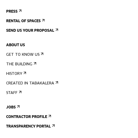
PRESS
RENTAL OF SPACES
SEND US YOUR PROPOSAL
ABOUT US
GET TO KNOW US
THE BUILDING
HISTORY
CREATED IN TABAKALERA
STAFF
JOBS
CONTRACTOR PROFILE
TRANSPARENCY PORTAL