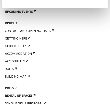
SIGN UP FOR THE NEWSLETTER
UPCOMING EVENTS
VISIT US
CONTACT AND OPENING TIMES
GETTING HERE
GUIDED TOURS
ACCOMMODATION
ACCESSIBILITY
RULES
BUILDING MAP
PRESS
RENTAL OF SPACES
SEND US YOUR PROPOSAL