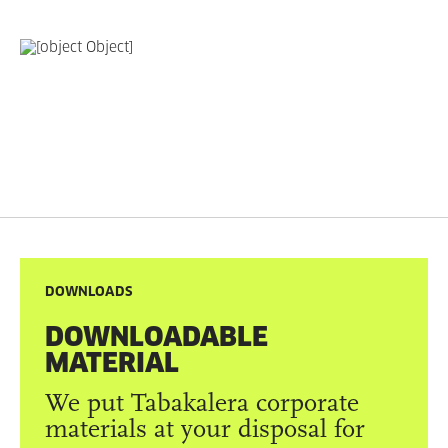
DOWNLOADS
DOWNLOADABLE
MATERIAL
We put Tabakalera corporate
materials at your disposal for