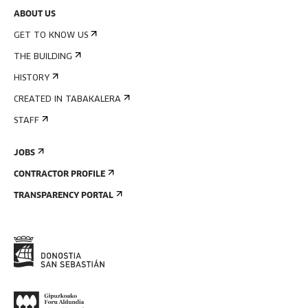
ABOUT US
GET TO KNOW US
THE BUILDING
HISTORY
CREATED IN TABAKALERA
STAFF
JOBS
CONTRACTOR PROFILE
TRANSPARENCY PORTAL