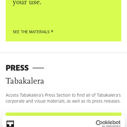
your use.
SEE THE MATERIALS
PRESS
Tabakalera
Access Tabakalera's Press Section to find all of Tabakalera's
corporate and visual materials, as well as its press releases.
ACCESS