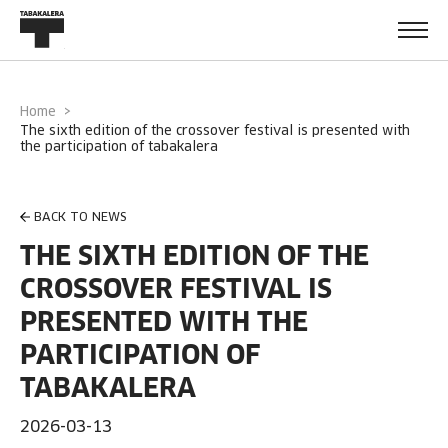
Home
the sixth edition of the crossover festival is presented with
the participation of tabakalera
BACK TO NEWS
THE SIXTH EDITION OF THE
CROSSOVER FESTIVAL IS
PRESENTED WITH THE
PARTICIPATION OF
TABAKALERA
2026-03-13