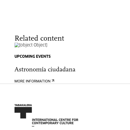
Related content
UPCOMING EVENTS
Astronomía ciudadana
MORE INFORMATION