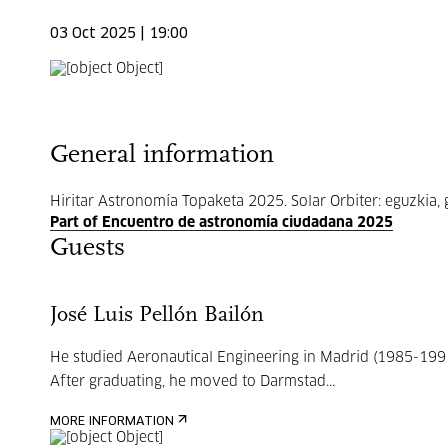
03 Oct 2025 | 19:00
General information
Hiritar Astronomía Topaketa 2025. Solar Orbiter: eguzkia, 
Part of Encuentro de astronomía ciudadana 2025
Guests
José Luis Pellón Bailón
He studied Aeronautical Engineering in Madrid (1985-1991
After graduating, he moved to Darmstad...
MORE INFORMATION