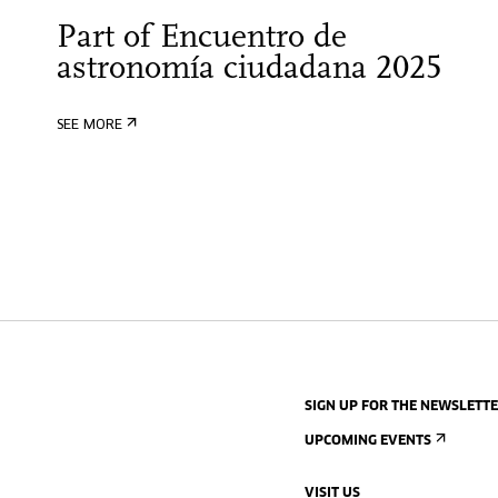
Part of Encuentro de
astronomía ciudadana 2025
SEE MORE
SIGN UP FOR THE NEWSLETT
UPCOMING EVENTS
VISIT US