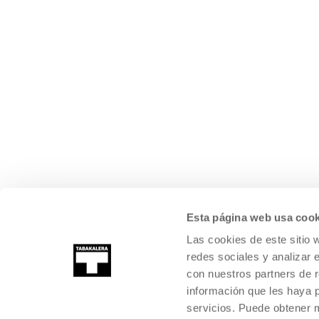
Esta página web usa cook
Las cookies de este sitio 
redes sociales y analizar 
con nuestros partners de r
información que les haya 
servicios. Puede obtener