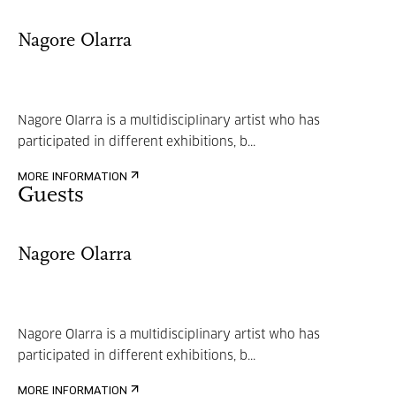
Nagore Olarra
Nagore Olarra is a multidisciplinary artist who has
participated in different exhibitions, b...
MORE INFORMATION
Guests
Nagore Olarra
Nagore Olarra is a multidisciplinary artist who has
participated in different exhibitions, b...
MORE INFORMATION