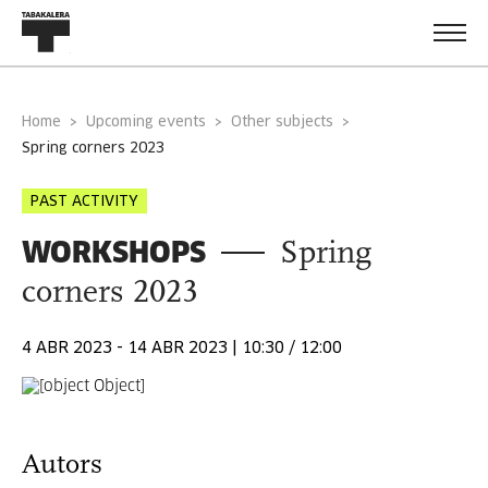
Home
Upcoming events
Other subjects
spring corners 2023
PAST ACTIVITY
WORKSHOPS
Spring
corners 2023
4 ABR 2023 - 14 ABR 2023 | 10:30 / 12:00
Autors