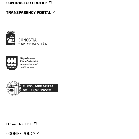
CONTRACTOR PROFILE
TRANSPARENCY PORTAL
LEGAL NOTICE
COOKIES POLICY