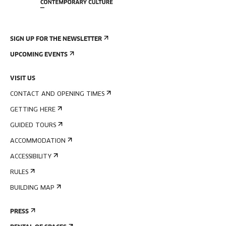
SIGN UP FOR THE NEWSLETTER
UPCOMING EVENTS
VISIT US
CONTACT AND OPENING TIMES
GETTING HERE
GUIDED TOURS
ACCOMMODATION
ACCESSIBILITY
RULES
BUILDING MAP
PRESS