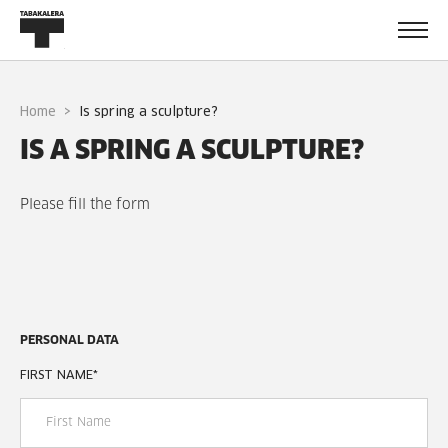
Home
is spring a sculpture?
IS A SPRING A SCULPTURE?
Please fill the form
PERSONAL DATA
FIRST NAME
*