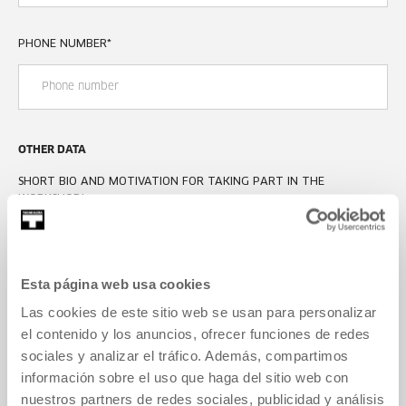
PHONE NUMBER
*
OTHER DATA
SHORT BIO AND MOTIVATION FOR TAKING PART IN THE
WORKSHOP
*
Esta página web usa cookies
Las cookies de este sitio web se usan para personalizar
el contenido y los anuncios, ofrecer funciones de redes
sociales y analizar el tráfico. Además, compartimos
información sobre el uso que haga del sitio web con
nuestros partners de redes sociales, publicidad y análisis