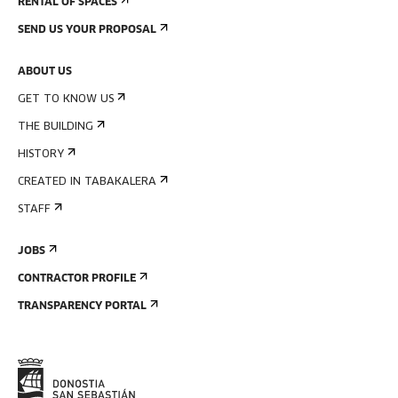
RENTAL OF SPACES
SEND US YOUR PROPOSAL
ABOUT US
GET TO KNOW US
THE BUILDING
HISTORY
CREATED IN TABAKALERA
STAFF
JOBS
CONTRACTOR PROFILE
TRANSPARENCY PORTAL