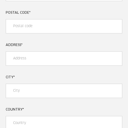
POSTAL CODE
*
ADDRESS
*
CITY
*
COUNTRY
*