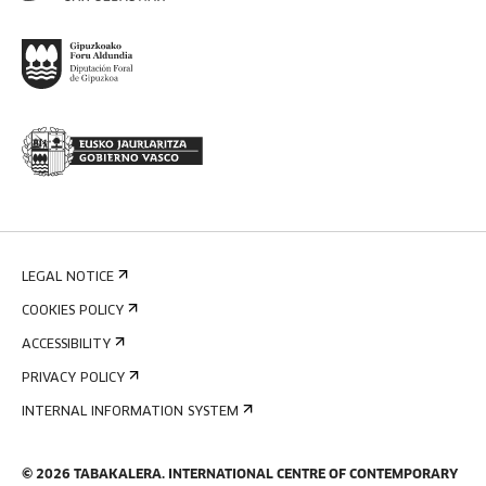
LEGAL NOTICE
COOKIES POLICY
ACCESSIBILITY
PRIVACY POLICY
INTERNAL INFORMATION SYSTEM
©
2026
TABAKALERA
.
INTERNATIONAL CENTRE OF CONTEMPORARY