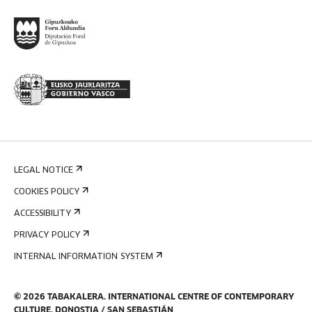
LEGAL NOTICE
COOKIES POLICY
ACCESSIBILITY
PRIVACY POLICY
INTERNAL INFORMATION SYSTEM
©
2026
TABAKALERA
.
INTERNATIONAL CENTRE OF CONTEMPORARY
CULTURE, DONOSTIA / SAN SEBASTIÁN