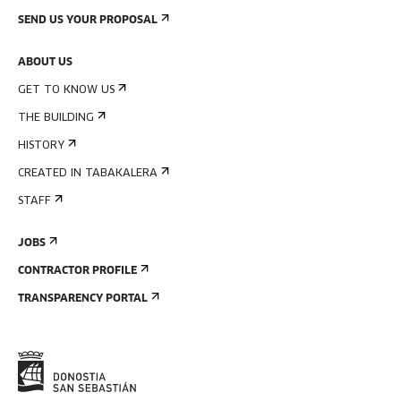
SEND US YOUR PROPOSAL
ABOUT US
GET TO KNOW US
THE BUILDING
HISTORY
CREATED IN TABAKALERA
STAFF
JOBS
CONTRACTOR PROFILE
TRANSPARENCY PORTAL