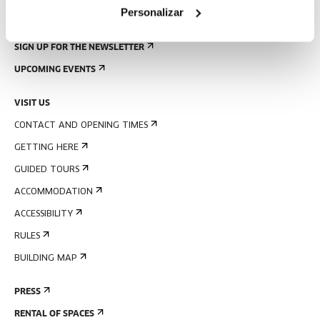
Personalizar
SIGN UP FOR THE NEWSLETTER
UPCOMING EVENTS
VISIT US
CONTACT AND OPENING TIMES
GETTING HERE
GUIDED TOURS
ACCOMMODATION
ACCESSIBILITY
RULES
BUILDING MAP
PRESS
RENTAL OF SPACES