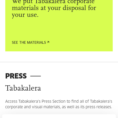
We put Tabakalera corporate
materials at your disposal for
your use.
SEE THE MATERIALS
PRESS
Tabakalera
Access Tabakalera's Press Section to find all of Tabakalera's
corporate and visual materials, as well as its press releases.