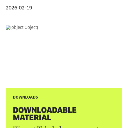
2026-02-19
DOWNLOADS
DOWNLOADABLE
MATERIAL