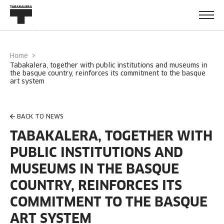
Home
tabakalera, together with public institutions and museums in
the basque country, reinforces its commitment to the basque
art system
BACK TO NEWS
TABAKALERA, TOGETHER WITH
PUBLIC INSTITUTIONS AND
MUSEUMS IN THE BASQUE
COUNTRY, REINFORCES ITS
COMMITMENT TO THE BASQUE
ART SYSTEM